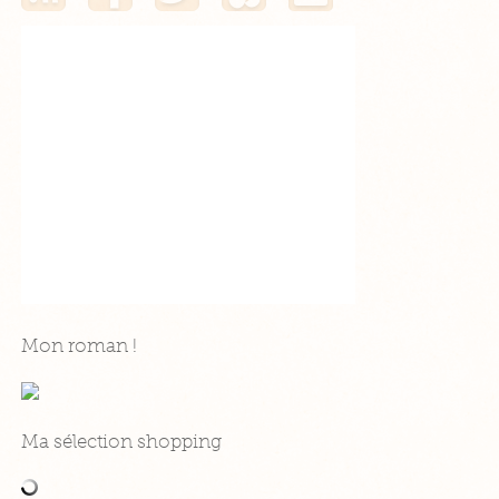
Mon roman !
Ma sélection shopping