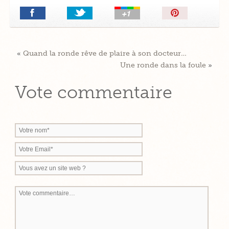
Épingler!
«
Quand la ronde rêve de plaire à son docteur…
Une ronde dans la foule
»
Vote commentaire