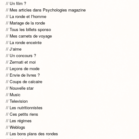
Un film ?
Mes articles dans Psychologies magazine
La ronde et l'homme
Mariage de la ronde
Tous les billets sponso
Mes carnets de voyage
La ronde enceinte
J'aime
Un concours ?
Zermati et moi
Leçons de mode
Envie de livres ?
Coups de calcaire
Nouvelle star
Music
Television
Les nutritionnistes
Ces petits riens
Les régimes
Weblogs
Les bons plans des rondes