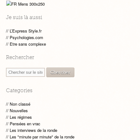
Je suis là aussi
L’Express Style.fr
Psychologies.com
Etre sans complexe
Rechercher
Categories
Non classé
Nouvelles
Les régimes
Pensées en vrac
Les interviews de la ronde
Les "minute par minute" de la ronde