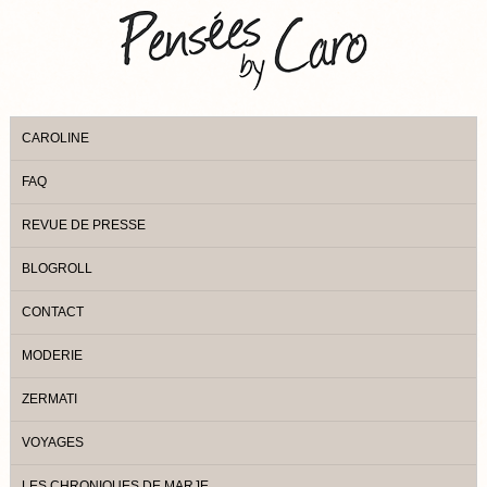
CAROLINE
FAQ
REVUE DE PRESSE
BLOGROLL
CONTACT
MODERIE
ZERMATI
VOYAGES
LES CHRONIQUES DE MARJE