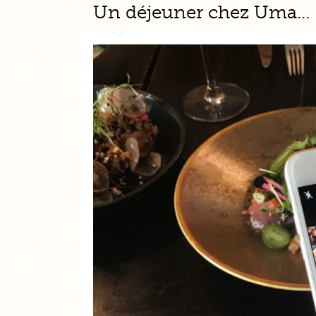
Un déjeuner chez Uma…