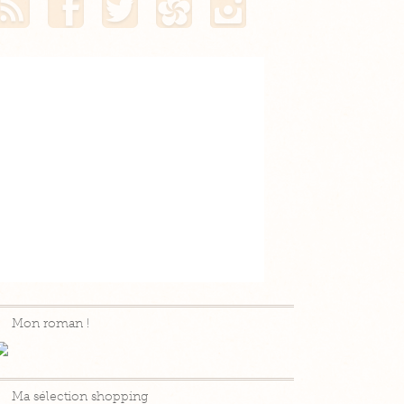
Mon roman !
Ma sélection shopping