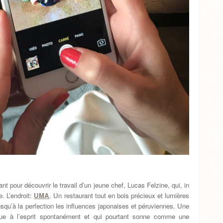
ant pour découvrir le travail d’un jeune chef, Lucas Felzine, qui, in
e. L’endroit:
UMA
. Un restaurant tout en bois précieux et lumières
jusqu’à la perfection les influences japonaises et péruviennes. Une
nue à l’esprit spontanément et qui pourtant sonne comme une