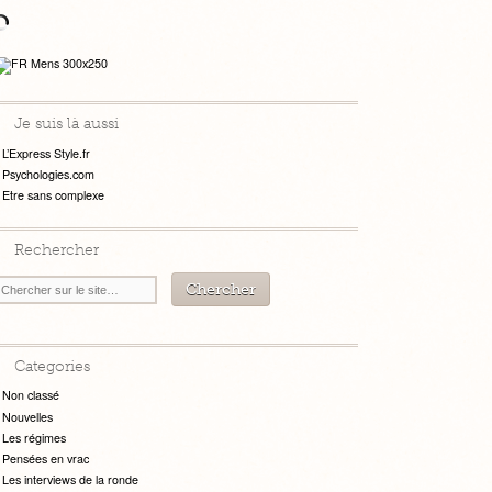
Je suis là aussi
L’Express Style.fr
Psychologies.com
Etre sans complexe
Rechercher
Categories
Non classé
Nouvelles
Les régimes
Pensées en vrac
Les interviews de la ronde