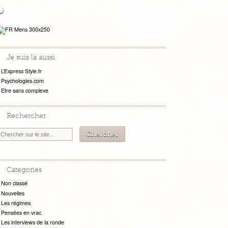
Je suis là aussi
L’Express Style.fr
Psychologies.com
Etre sans complexe
Rechercher
Categories
Non classé
Nouvelles
Les régimes
Pensées en vrac
Les interviews de la ronde