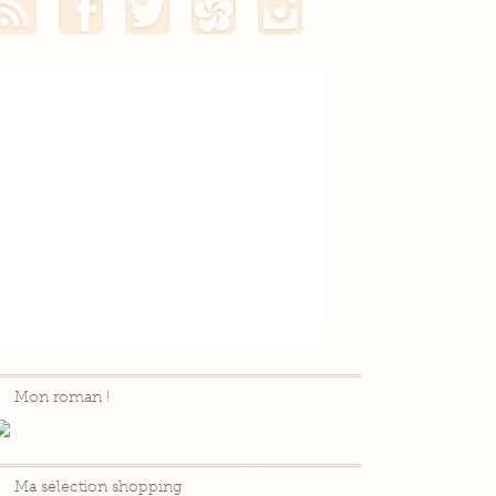
Mon roman !
Ma sélection shopping