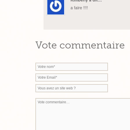
a faire !!!!
Vote commentaire