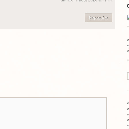
Répondre