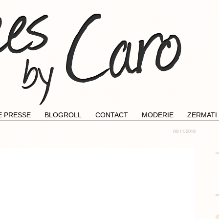
E PRESSE
BLOGROLL
CONTACT
MODERIE
ZERMATI
06/11/2018