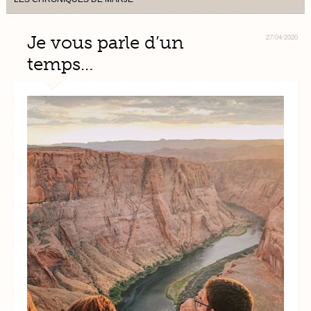
Je vous parle d’un
27/04/2020
temps…