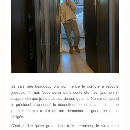
Je sais que beaucoup ont commencé le compte à rebours
jusqu’au 11 mai. Vous serez sans doute étonnés (ah, non ?)
d’apprendre que je ne suis pas de ces gens là. Non, moi, quand
le président a annoncé le déconfinement dans un mois, mon
premier réflexe a été de me demander si genre on serait
obligés.
C’est à dire qu’en gros, dans trois semaines, le virus sera