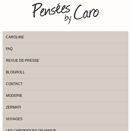
CAROLINE
FAQ
REVUE DE PRESSE
BLOGROLL
CONTACT
MODERIE
ZERMATI
VOYAGES
LES CHRONIQUES DE MARJE