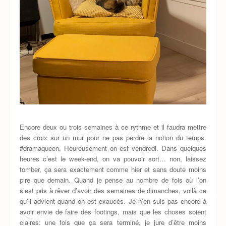
Encore deux ou trois semaines à ce rythme et il faudra mettre
des croix sur un mur pour ne pas perdre la notion du temps.
#dramaqueen. Heureusement on est vendredi. Dans quelques
heures c’est le week-end, on va pouvoir sort… non, laissez
tomber, ça sera exactement comme hier et sans doute moins
pire que demain. Quand je pense au nombre de fois où l’on
s’est pris à rêver d’avoir des semaines de dimanches, voilà ce
qu’il advient quand on est exaucés. Je n’en suis pas encore à
avoir envie de faire des footings, mais que les choses soient
claires: une fois que ça sera terminé, je jure d’être moins