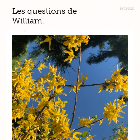
Les questions de
30/03/2020
William.