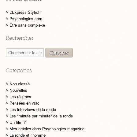
L’Express Style.fr
Psychologies.com
Etre sans complexe
Rechercher
Categories
Non classé
Nouvelles
Les régimes
Pensées en vrac
Les interviews de la ronde
Les "minute par minute" de la ronde
Un film ?
Mes articles dans Psychologies magazine
La ronde et l'homme