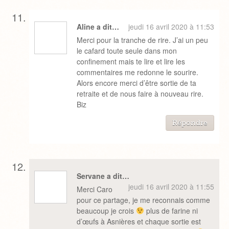
Aline a dit…
jeudi 16 avril 2020 à 11:53
Merci pour la tranche de rire. J’ai un peu
le cafard toute seule dans mon
confinement mais te lire et lire les
commentaires me redonne le sourire.
Alors encore merci d’être sortie de ta
retraite et de nous faire à nouveau rire.
Biz
Répondre
Servane a dit…
jeudi 16 avril 2020 à 11:55
Merci Caro
pour ce partage, je me reconnais comme
beaucoup je crois
plus de farine ni
d’œufs à Asnières et chaque sortie est