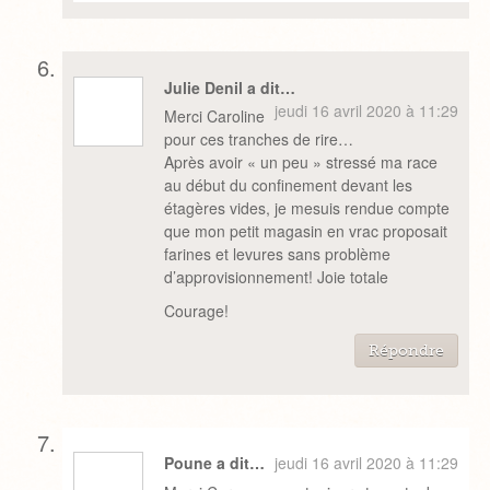
Julie Denil a dit…
jeudi 16 avril 2020 à 11:29
Merci Caroline
pour ces tranches de rire…
Après avoir « un peu » stressé ma race
au début du confinement devant les
étagères vides, je mesuis rendue compte
que mon petit magasin en vrac proposait
farines et levures sans problème
d’approvisionnement! Joie totale
Courage!
Répondre
Poune a dit…
jeudi 16 avril 2020 à 11:29