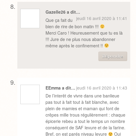
Gazelle26 a dit…
jeudi 16 avril 2020 à 11:41
Que ça fait du
bien de rire de bon matin !!!
Merci Caro ! Heureusement que tu es là
!!! Jure de ne plus nous abandonner
même après le confinement !!
Répondre
EEmma a dit…
jeudi 16 avril 2020 à 11:43
De l’interêt de vivre dans une banlieue
pas tout à fait tout à fait blanche, avec
plein de mamies et maman qui font de
crêpes mille trous régulièrement : chaque
épicerie rebeu a tout le temps un nombre
conséquent de SAF levure et de la farine.
Bref, on est parés niveau levure
Oui