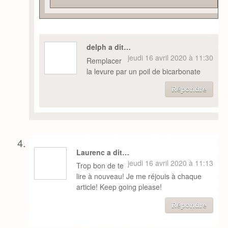
delph a dit…
jeudi 16 avril 2020 à 11:30
Remplacer
la levure par un poil de bicarbonate
Répondre
Laurenc a dit…
jeudi 16 avril 2020 à 11:13
Trop bon de te
lire à nouveau! Je me réjouis à chaque
article! Keep going please!
Répondre