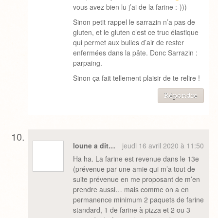
vous avez bien lu j’ai de la farine :-)))
Sinon petit rappel le sarrazin n’a pas de
gluten, et le gluten c’est ce truc élastique
qui permet aux bulles d’air de rester
enfermées dans la pâte. Donc Sarrazin :
parpaing.
Sinon ça fait tellement plaisir de te relire !
Répondre
loune a dit…
jeudi 16 avril 2020 à 11:50
Ha ha. La farine est revenue dans le 13e
(prévenue par une amie qui m’a tout de
suite prévenue en me proposant de m’en
prendre aussi… mais comme on a en
permanence minimum 2 paquets de farine
standard, 1 de farine à pizza et 2 ou 3