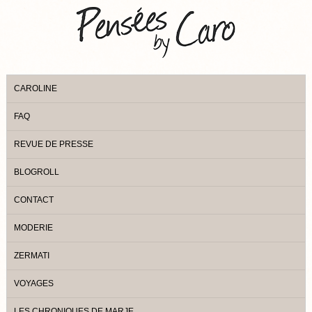
CAROLINE
FAQ
REVUE DE PRESSE
BLOGROLL
CONTACT
MODERIE
ZERMATI
VOYAGES
LES CHRONIQUES DE MARJE