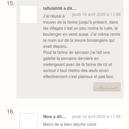
tallulah06 a dit…
jeudi 16 avril 2020 à 11:56
J’ai réussi à
trouver de la farine jusqu’à présent, dans
les villages c’est un peu moins la ruée, le
boulanger en vend aussi. J’ai même remis
la main sur de la levure boulangère qui
avait disparu.
Pour la farine de sarrasin j’ai fait une
galette la semaine dernière en
melengeant avec de la farine de riz et
surtout il faut mettre des œufs sinon
effectivement c’est platreux et pas bon.
Répondre
Nine a dit…
jeudi 16 avril 2020 à 11:59
Merci de si bien décrire notre