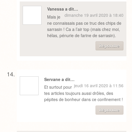
Vanessa a dit…
dimanche 19 avril 2020 à 18:40
Mais je
ne connaissais pas ce truc des chips de
sarrasin ! Ca a l’air top (mais chez moi,
hélas, pénurie de farine de sarrasin).
Répondre
Servane a dit…
jeudi 16 avril 2020 à 11:56
Et surtout pour
tes articles toujours aussi drôles, des
pépites de bonheur dans ce confinement !
Répondre