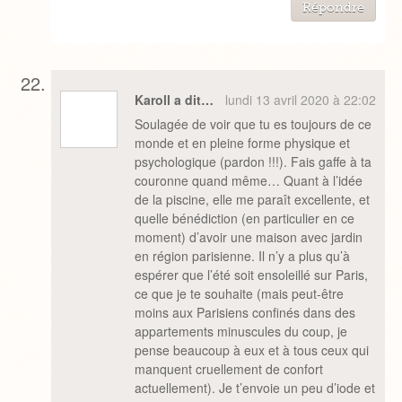
Répondre
Karoll a dit…
lundi 13 avril 2020 à 22:02
Soulagée de voir que tu es toujours de ce
monde et en pleine forme physique et
psychologique (pardon !!!). Fais gaffe à ta
couronne quand même… Quant à l’idée
de la piscine, elle me paraît excellente, et
quelle bénédiction (en particulier en ce
moment) d’avoir une maison avec jardin
en région parisienne. Il n’y a plus qu’à
espérer que l’été soit ensoleillé sur Paris,
ce que je te souhaite (mais peut-être
moins aux Parisiens confinés dans des
appartements minuscules du coup, je
pense beaucoup à eux et à tous ceux qui
manquent cruellement de confort
actuellement). Je t’envoie un peu d’iode et