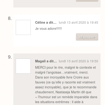
Céline a dit…
lundi 13 avril 2020 à 19:45
Je vous adore!!!!!!
Répondre
Magali a dit…
lundi 13 avril 2020 à 19:50
MERCI pour le rire, malgré le contexte et
malgré l’angoisse…vraiment, merci.
Dans son incroyable livre Croire aux
fauves (ce qu’elle y raconte est vraiment
assez incroyable), que je te recommande
chaudement, Nastassja Martin dit que
« l’humour est un remède imparable dans
les situations extrêmes : il aide à