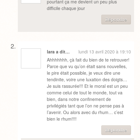
pourtant ça me devient un peu plus
difficile chaque jour
Répondre
lara a dit…
lundi 13 avril 2020 à 19:10
Ahhhhhhh, çà fait du bien de te retrouver!
Parce que vu qu’on était sans nouvelles,
le pire était possible, je veux dire une
tendinite, voire une luxation des doigts…
Je suis rassurée!!! Et le moral est un peu
comme celui de tout le monde, tout va
bien, dans notre confinement de
privilégiés tant que l’on ne pense pas à
l’avenir. Ou alors avec du rhum… c’est
bien le rhum!!!!
Répondre