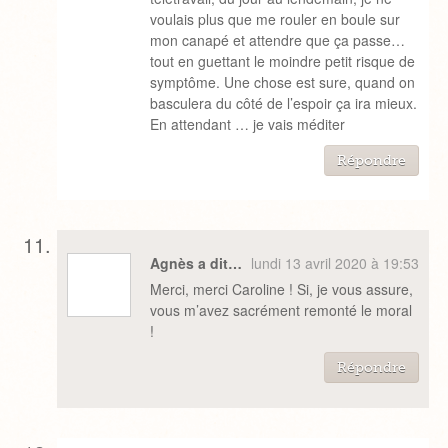
voulais plus que me rouler en boule sur
mon canapé et attendre que ça passe…
tout en guettant le moindre petit risque de
symptôme. Une chose est sure, quand on
basculera du côté de l’espoir ça ira mieux.
En attendant … je vais méditer
Répondre
Agnès a dit…
lundi 13 avril 2020 à 19:53
Merci, merci Caroline ! Si, je vous assure,
vous m’avez sacrément remonté le moral
!
Répondre