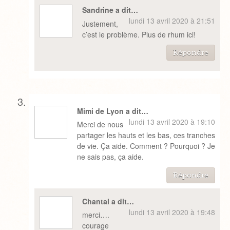
Sandrine a dit…
lundi 13 avril 2020 à 21:51
Justement,
c’est le problème. Plus de rhum ici!
Répondre
Mimi de Lyon a dit…
lundi 13 avril 2020 à 19:10
Merci de nous
partager les hauts et les bas, ces tranches
de vie. Ça aide. Comment ? Pourquoi ? Je
ne sais pas, ça aide.
Répondre
Chantal a dit…
lundi 13 avril 2020 à 19:48
merci….
courage