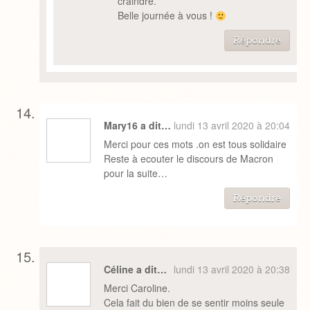
craindre.
Belle journée à vous !
Répondre
Mary16 a dit…
lundi 13 avril 2020 à 20:04
Merci pour ces mots .on est tous solidaire
Reste à ecouter le discours de Macron
pour la suite…
Répondre
Céline a dit…
lundi 13 avril 2020 à 20:38
Merci Caroline.
Cela fait du bien de se sentir moins seule