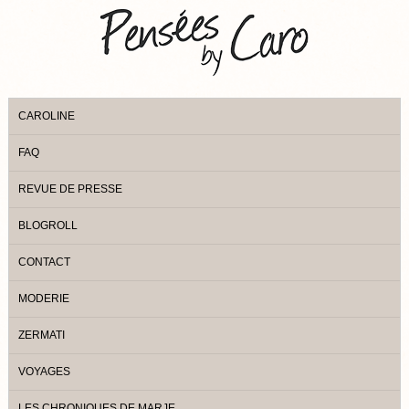
CAROLINE
FAQ
REVUE DE PRESSE
BLOGROLL
CONTACT
MODERIE
ZERMATI
VOYAGES
LES CHRONIQUES DE MARJE