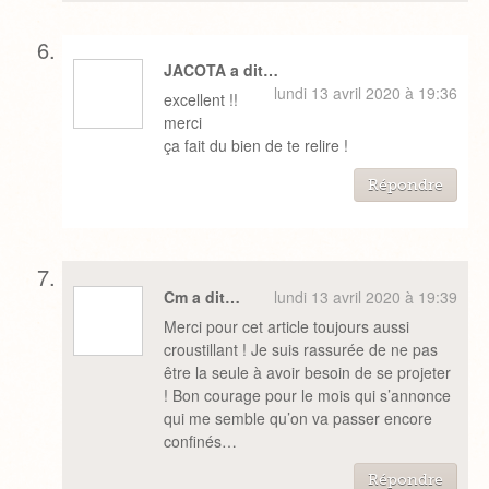
JACOTA a dit…
lundi 13 avril 2020 à 19:36
excellent !!
merci
ça fait du bien de te relire !
Répondre
Cm a dit…
lundi 13 avril 2020 à 19:39
Merci pour cet article toujours aussi
croustillant ! Je suis rassurée de ne pas
être la seule à avoir besoin de se projeter
! Bon courage pour le mois qui s’annonce
qui me semble qu’on va passer encore
confinés…
Répondre