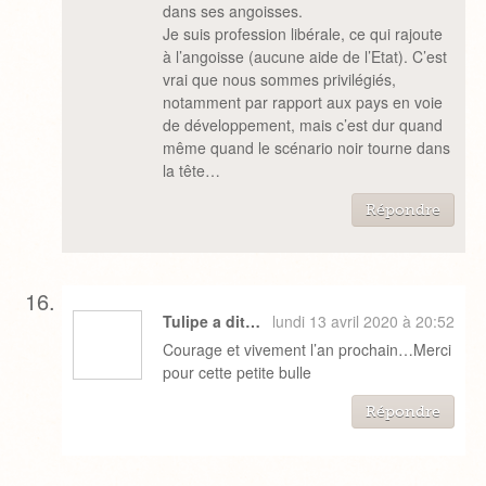
dans ses angoisses.
Je suis profession libérale, ce qui rajoute
à l’angoisse (aucune aide de l’Etat). C’est
vrai que nous sommes privilégiés,
notamment par rapport aux pays en voie
de développement, mais c’est dur quand
même quand le scénario noir tourne dans
la tête…
Répondre
Tulipe a dit…
lundi 13 avril 2020 à 20:52
Courage et vivement l’an prochain…Merci
pour cette petite bulle
Répondre