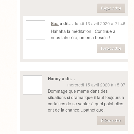
Répondre
Soa
a dit…
lundi 13 avril 2020 à 21:46
Hahaha la méditation . Continue à
nous faire rire, on en a besoin !
Répondre
Nancy a dit…
mercredi 15 avril 2020 à 15:07
Dommage que meme dans des
situations si dramatique il faut toujours a
certaines de se vanter à quel point elles
ont de la chance…pathetique.
Répondre