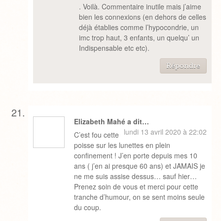
. Voilà. Commentaire inutile mais j’aime
bien les connexions (en dehors de celles
déjà établies comme l’hypocondrie, un
imc trop haut, 3 enfants, un quelqu’ un
Indispensable etc etc).
Répondre
Elizabeth Mahé a dit…
lundi 13 avril 2020 à 22:02
C’est fou cette
poisse sur les lunettes en plein
confinement ! J’en porte depuis mes 10
ans ( j’en ai presque 60 ans) et JAMAIS je
ne me suis assise dessus… sauf hier…
Prenez soin de vous et merci pour cette
tranche d’humour, on se sent moins seule
du coup.