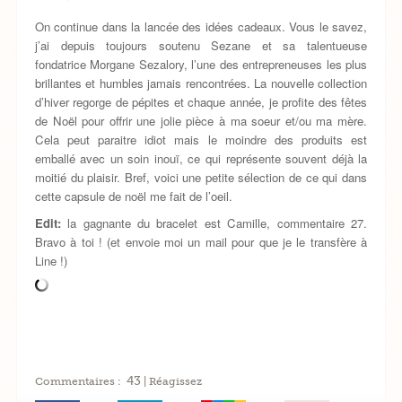
On continue dans la lancée des idées cadeaux. Vous le savez,
j’ai depuis toujours soutenu Sezane et sa talentueuse
fondatrice Morgane Sezalory, l’une des entrepreneuses les plus
brillantes et humbles jamais rencontrées. La nouvelle collection
d’hiver regorge de pépites et chaque année, je profite des fêtes
de Noël pour offrir une jolie pièce à ma soeur et/ou ma mère.
Cela peut paraitre idiot mais le moindre des produits est
emballé avec un soin inouï, ce qui représente souvent déjà la
moitié du plaisir. Bref, voici une petite sélection de ce qui dans
cette capsule de noël me fait de l’oeil.
Edit:
la gagnante du bracelet est Camille, commentaire 27.
Bravo à toi ! (et envoie moi un mail pour que je le transfère à
Line !)
43
Commentaires :
| Réagissez