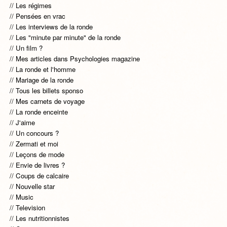
Les régimes
Pensées en vrac
Les interviews de la ronde
Les "minute par minute" de la ronde
Un film ?
Mes articles dans Psychologies magazine
La ronde et l'homme
Mariage de la ronde
Tous les billets sponso
Mes carnets de voyage
La ronde enceinte
J'aime
Un concours ?
Zermati et moi
Leçons de mode
Envie de livres ?
Coups de calcaire
Nouvelle star
Music
Television
Les nutritionnistes