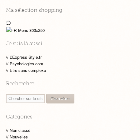
Ma sélection shopping
Je suis là aussi
L’Express Style.fr
Psychologies.com
Etre sans complexe
Rechercher
Categories
Non classé
Nouvelles