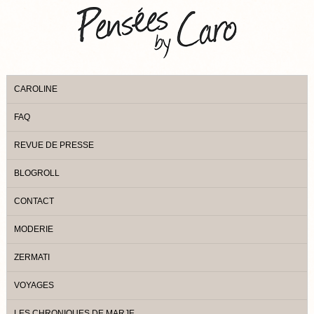
CAROLINE
FAQ
REVUE DE PRESSE
BLOGROLL
CONTACT
MODERIE
ZERMATI
VOYAGES
LES CHRONIQUES DE MARJE