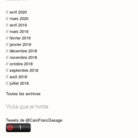
avril 2020
mars 2020
avril 2019
mars 2019
février 2019
janvier 2019
décembre 2018
novembre 2018
octobre 2018
septembre 2018
août 2018
juillet 2018
Toutes les archives
Voilà que je twitte
Tweets de @CaroFrancDesage