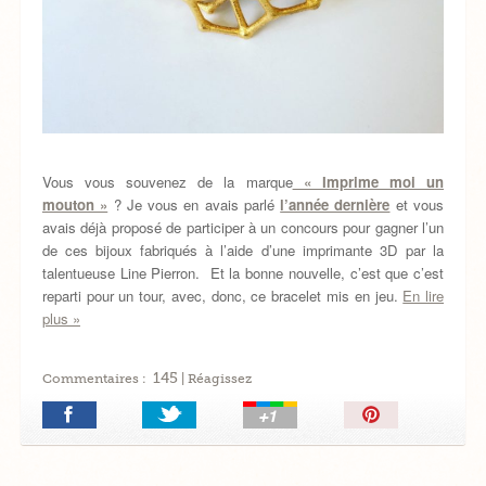
Vous vous souvenez de la marque
« Imprime moi un
mouton »
? Je vous en avais parlé
l’année dernière
et vous
avais déjà proposé de participer à un concours pour gagner l’un
de ces bijoux fabriqués à l’aide d’une imprimante 3D par la
talentueuse Line Pierron. Et la bonne nouvelle, c’est que c’est
reparti pour un tour, avec, donc, ce bracelet mis en jeu.
En lire
plus »
145
Commentaires :
| Réagissez
Épingler!