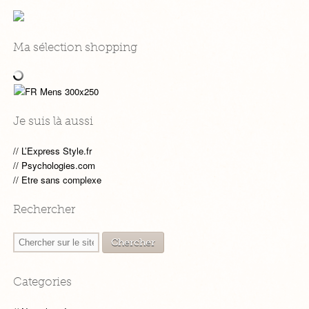
Ma sélection shopping
Je suis là aussi
L’Express Style.fr
Psychologies.com
Etre sans complexe
Rechercher
Categories