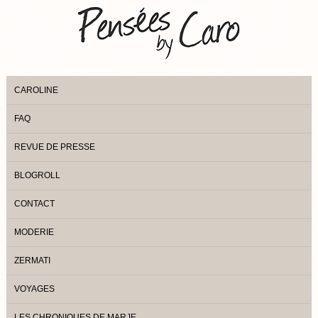
CAROLINE
FAQ
REVUE DE PRESSE
BLOGROLL
CONTACT
MODERIE
ZERMATI
VOYAGES
LES CHRONIQUES DE MARJE