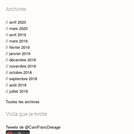
Archives
avril 2020
mars 2020
avril 2019
mars 2019
février 2019
janvier 2019
décembre 2018
novembre 2018
octobre 2018
septembre 2018
août 2018
juillet 2018
Toutes les archives
Voilà que je twitte
Tweets de @CaroFrancDesage