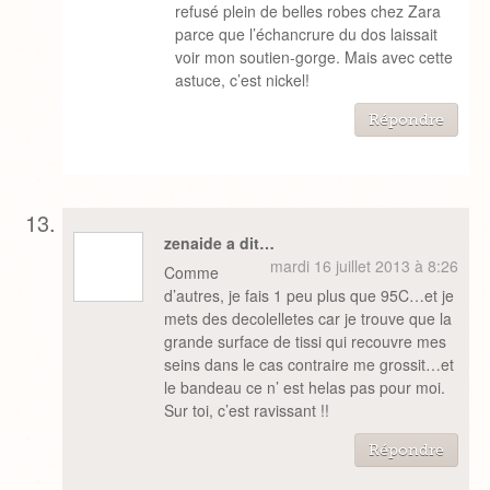
refusé plein de belles robes chez Zara
parce que l’échancrure du dos laissait
voir mon soutien-gorge. Mais avec cette
astuce, c’est nickel!
Répondre
zenaide a dit…
mardi 16 juillet 2013 à 8:26
Comme
d’autres, je fais 1 peu plus que 95C…et je
mets des decolelletes car je trouve que la
grande surface de tissi qui recouvre mes
seins dans le cas contraire me grossit…et
le bandeau ce n’ est helas pas pour moi.
Sur toi, c’est ravissant !!
Répondre