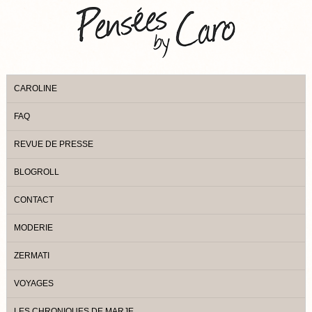
CAROLINE
FAQ
REVUE DE PRESSE
BLOGROLL
CONTACT
MODERIE
ZERMATI
VOYAGES
LES CHRONIQUES DE MARJE