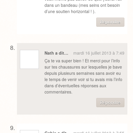
dans un bandeau (mes seins ont besoin
d’une soutien horizontal ! ).
Répondre
Nath a dit…
mardi 16 juillet 2013 à 7:49
Ça te va super bien ! Et merci pour l’info
sur tes chaussures sur lesquelles je bave
depuis plusieurs semaines sans avoir eu
le temps de venir voir si tu avais mis l’info
dans d’éventuelles réponses aux
commentaires.
Répondre