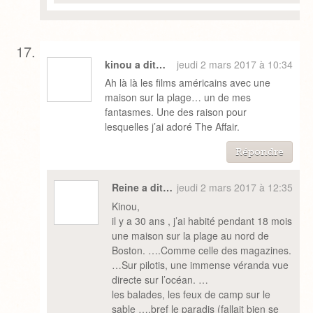
kinou a dit…
jeudi 2 mars 2017 à 10:34
Ah là là les films américains avec une
maison sur la plage… un de mes
fantasmes. Une des raison pour
lesquelles j’ai adoré The Affair.
Répondre
Reine a dit…
jeudi 2 mars 2017 à 12:35
Kinou,
il y a 30 ans , j’ai habité pendant 18 mois
une maison sur la plage au nord de
Boston. ….Comme celle des magazines.
…Sur pilotis, une immense véranda vue
directe sur l’océan. …
les balades, les feux de camp sur le
sable ….bref le paradis (fallait bien se