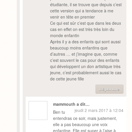
étudiante, il se trouve que depuis c’est
cette version qui a tendance à me
venir en tête en premier
Ce qui est sûr c’est que dans les deux
cas en effet on est très très loin du
monde enfantin
Après il y a des enfants qui sont aussi
beaucoup moins enfantins que
d’autres … et j’imagine que, comme
c’est souvent le cas pour des enfants
qui développent un don artistique très
jeune, c’est probablement aussi le cas
de cette jeune fille
Répondre
mammouth a dit…
jeudi 2 mars 2017 à 12:04
Ben tu
entendras ce soir, mais justement,
elle a pas beaucoup une voix
enfantine. Elle est super à l’aise à