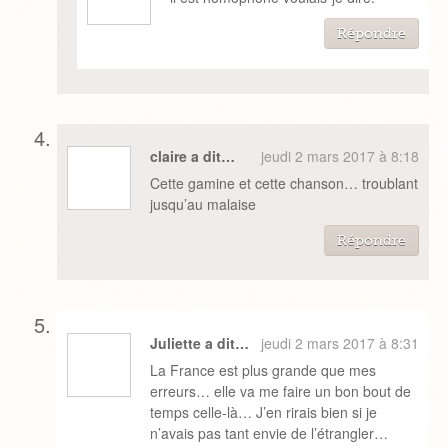
Répondre
claire a dit…
jeudi 2 mars 2017 à 8:18
Cette gamine et cette chanson… troublant
jusqu’au malaise
Répondre
Juliette a dit…
jeudi 2 mars 2017 à 8:31
La France est plus grande que mes
erreurs… elle va me faire un bon bout de
temps celle-là… J’en rirais bien si je
n’avais pas tant envie de l’étrangler…