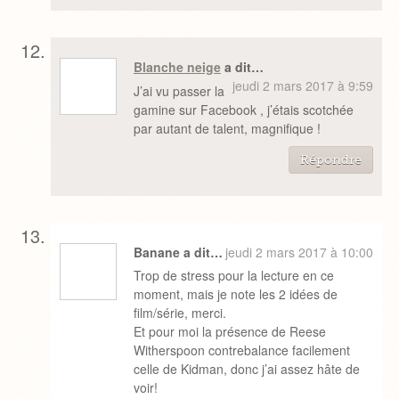
Blanche neige
a dit…
jeudi 2 mars 2017 à 9:59
J’ai vu passer la
gamine sur Facebook , j’étais scotchée
par autant de talent, magnifique !
Répondre
Banane a dit…
jeudi 2 mars 2017 à 10:00
Trop de stress pour la lecture en ce
moment, mais je note les 2 idées de
film/série, merci.
Et pour moi la présence de Reese
Witherspoon contrebalance facilement
celle de Kidman, donc j’ai assez hâte de
voir!