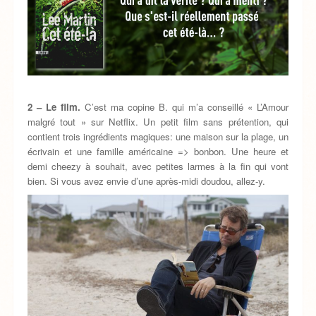
2 – Le film.
C’est ma copine B. qui m’a conseillé « L’Amour
malgré tout » sur Netflix. Un petit film sans prétention, qui
contient trois ingrédients magiques: une maison sur la plage, un
écrivain et une famille américaine => bonbon. Une heure et
demi cheezy à souhait, avec petites larmes à la fin qui vont
bien. Si vous avez envie d’une après-midi doudou, allez-y.