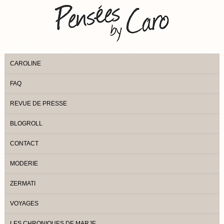
CAROLINE
FAQ
REVUE DE PRESSE
BLOGROLL
CONTACT
MODERIE
ZERMATI
VOYAGES
LES CHRONIQUES DE MARJE