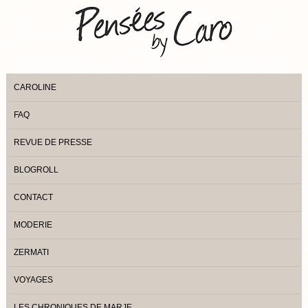
CAROLINE
FAQ
REVUE DE PRESSE
BLOGROLL
CONTACT
MODERIE
ZERMATI
VOYAGES
LES CHRONIQUES DE MARJE