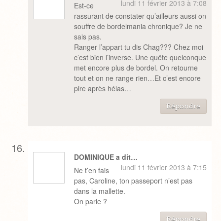
lundi 11 février 2013 à 7:08
Est-ce
rassurant de constater qu’ailleurs aussi on
souffre de bordelmania chronique? Je ne
sais pas.
Ranger l’appart tu dis Chag??? Chez moi
c’est bien l’inverse. Une quête quelconque
met encore plus de bordel. On retourne
tout et on ne range rien…Et c’est encore
pire après hélas…
Répondre
DOMINIQUE a dit…
lundi 11 février 2013 à 7:15
Ne t’en fais
pas, Caroline, ton passeport n’est pas
dans la mallette.
On parie ?
Répondre