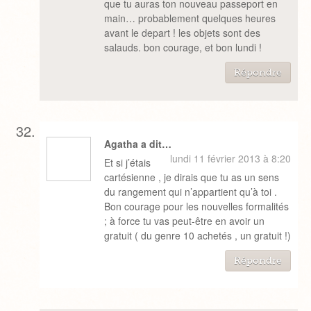
que tu auras ton nouveau passeport en
main… probablement quelques heures
avant le depart ! les objets sont des
salauds. bon courage, et bon lundi !
Répondre
Agatha a dit…
lundi 11 février 2013 à 8:20
Et si j’étais
cartésienne , je dirais que tu as un sens
du rangement qui n’appartient qu’à toi .
Bon courage pour les nouvelles formalités
; à force tu vas peut-être en avoir un
gratuit ( du genre 10 achetés , un gratuit !)
Répondre