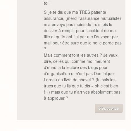
toi !
Si je te dis que ma TRES patiente
assurance, (merci l’assurance mutualiste)
m’a envoyé pas moins de trois fois le
dossier à remplir pour l’accident de ma
fille et qu’ils ont fini par me l’envoyer par
mail pour être sure que je ne le perde pas
?
Mais comment font les autres ? Je veux
dire, celles qui comme moi meurent
d’ennui à la lecture des blogs pour
d’organisation et n’ont pas Dominique
Loreau en livre de chevet ? (tu sais les
trucs que tu lis que tu dis « oh c’est bien
! ») mais que tu n’arrives absolument pas
à appliquer ?
Répondre