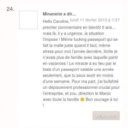
Minanette a dit…
lundi 11 février 2013 à 7:37
Hello Caroline,
premier commentaire en bientôt 5 ans…
mais là, il y a urgence, la situation
l’impose ! Même fucking passeport qui se
fait la malle juste quand il faut, même
stress pour moi l’année dernière, limite je
n’avais plus de famille avec laquelle partir
en vacances ! Le miracle a eu lieu par le
biais d’un passeport valable une année
seulement, que tu peux avoir en moins
d’une semaine. Pour ma part, j’ai bullshité
un déplacement professionnel crucial pour
l’entreprise, et zou, direction le Maroc
avec toute la famille
Bon courage à toi
!
Répondre