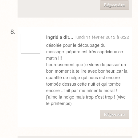
Répondre
ingrid a dit…
lundi 11 février 2013 à 6:22
désolée pour le découpage du
message..pépère est très capricieux ce
matin !!!
heureusement que je viens de passer un
bon moment à te lire avec bonheur..car la
quantité de neige qui nous est encore
tombée dessus cette nuit et qui tombe
encore ..finit par me miner le moral !
j’aime la neige mais trop c’est trop ! (vive
le printemps)
Répondre