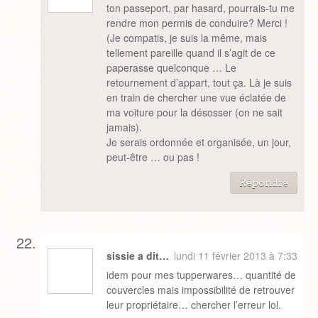
ton passeport, par hasard, pourrais-tu me
rendre mon permis de conduire? Merci !
(Je compatis, je suis la même, mais
tellement pareille quand il s’agit de ce
paperasse quelconque … Le
retournement d’appart, tout ça. Là je suis
en train de chercher une vue éclatée de
ma voiture pour la désosser (on ne sait
jamais).
Je serais ordonnée et organisée, un jour,
peut-être … ou pas !
Répondre
sissie a dit…
lundi 11 février 2013 à 7:33
idem pour mes tupperwares… quantité de
couvercles mais impossibilité de retrouver
leur propriétaire… chercher l’erreur lol.