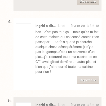
Répondre
ingrid a dit…
lundi 11 février 2013 à 6:18
bon…c’est pas tout ça …mais qu’as tu fait
de cette malette qui est censé contenir ton
passeport….parfois quand je cherche
quelque chose désespérément (il n’y a
pas longtemps c’était un couvercle d’un
plat…j’ai retourné toute ma cuisine..et ce
C*** avait glissé derrière un autre plat..si
bien que j’ai retourné toute ma cuisine
pour rien !
Répondre
ingrid a dit…
lundi 11 février 2013 à 6:18