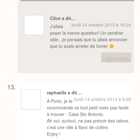
Cilce a dit…
lundi 14 octobre 2013 à 16:24
J’allais
poser la meme question! Un cendrier
vide…je pensais que tu allais annoncer
que tu avais arreter de fumer
Répondre
raphaelle a dit…
lundi 14 octobre 2013 à 9:28
A Porto, je te
recommande ce tout petit resto pas facile
à trouver : Casa Sto Antonio.
Ah oui, surtout, ne pas prévoir des talons,
c’est une ville à flanc de colline.
Enjoy !