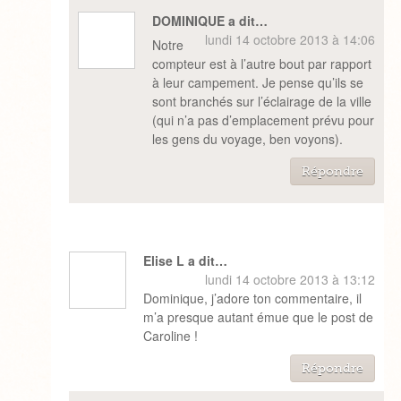
DOMINIQUE a dit…
lundi 14 octobre 2013 à 14:06
Notre
compteur est à l’autre bout par rapport
à leur campement. Je pense qu’ils se
sont branchés sur l’éclairage de la ville
(qui n’a pas d’emplacement prévu pour
les gens du voyage, ben voyons).
Répondre
Elise L a dit…
lundi 14 octobre 2013 à 13:12
Dominique, j’adore ton commentaire, il
m’a presque autant émue que le post de
Caroline !
Répondre