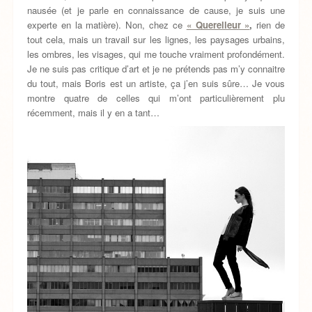
nausée (et je parle en connaissance de cause, je suis une
experte en la matière). Non, chez ce
« Querelleur »
,
rien de
tout cela, mais un travail sur les lignes, les paysages urbains,
les ombres, les visages, qui me touche vraiment profondément.
Je ne suis pas critique d’art et je ne prétends pas m’y connaitre
du tout, mais Boris est un artiste, ça j’en suis sûre… Je vous
montre quatre de celles qui m’ont particulièrement plu
récemment, mais il y en a tant…