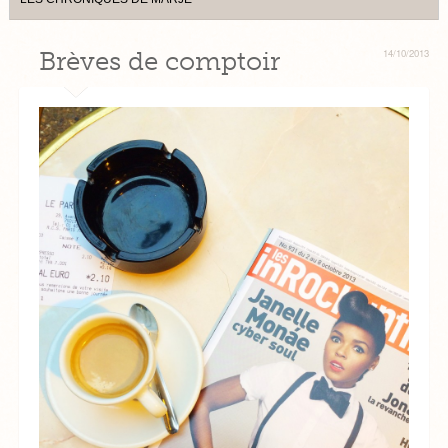
Brèves de comptoir
14/10/2013