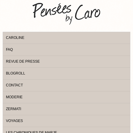
CAROLINE
FAQ
REVUE DE PRESSE
BLOGROLL
CONTACT
MODERIE
ZERMATI
VOYAGES
LES CHRONIQUES DE MARJE