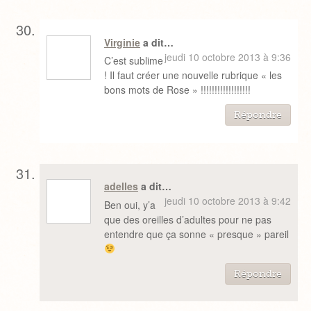
Virginie
a dit…
jeudi 10 octobre 2013 à 9:36
C’est sublime
! Il faut créer une nouvelle rubrique « les
bons mots de Rose » !!!!!!!!!!!!!!!!!!
Répondre
adelles
a dit…
jeudi 10 octobre 2013 à 9:42
Ben oui, y’a
que des oreilles d’adultes pour ne pas
entendre que ça sonne « presque » pareil
Répondre