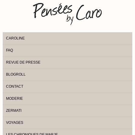
CAROLINE
FAQ
REVUE DE PRESSE
BLOGROLL
CONTACT
MODERIE
ZERMATI
VOYAGES
LES CHRONIQUES DE MARJE