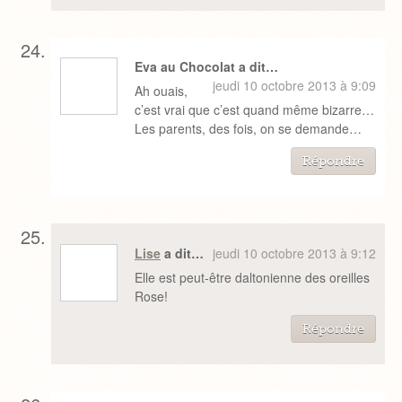
Eva au Chocolat a dit…
jeudi 10 octobre 2013 à 9:09
Ah ouais,
c’est vrai que c’est quand même bizarre…
Les parents, des fois, on se demande…
Répondre
Lise
a dit…
jeudi 10 octobre 2013 à 9:12
Elle est peut-être daltonienne des oreilles
Rose!
Répondre