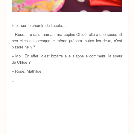
Hier, sur le chemin de l’école…
– Rose: Tu sais maman, ma copine Chloé, elle a une soeur. Et
ben elles ont presque le même prénom toutes les deux, c’est
bizarre hein ?
– Moi: En effet, c’est bizarre elle s’appelle comment, la soeur
de Chloé ?
– Rose: Mathilde !
…