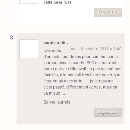
cette belle rose
Répondre
carole a dit…
jeudi 10 octobre 2013 à 6:40
Des mots
d’enfants tout drôles pour commencer la
journée avec le sourire !!! C’est marrant
parce que ma fille avait un peu les mêmes
facultés, elle pouvait très bien trouver que
fleur rimait avec tarte …. je te rassure
c’est passé, difficilement certes, mais ça
va mieux ….
Bonne journée
Répondre