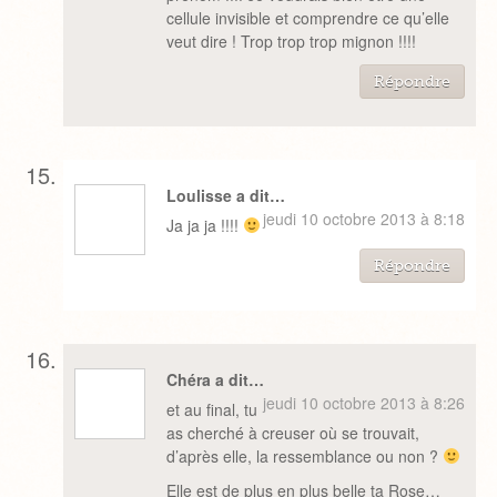
cellule invisible et comprendre ce qu’elle
veut dire ! Trop trop trop mignon !!!!
Répondre
Loulisse a dit…
jeudi 10 octobre 2013 à 8:18
Ja ja ja !!!!
Répondre
Chéra a dit…
jeudi 10 octobre 2013 à 8:26
et au final, tu
as cherché à creuser où se trouvait,
d’après elle, la ressemblance ou non ?
Elle est de plus en plus belle ta Rose…