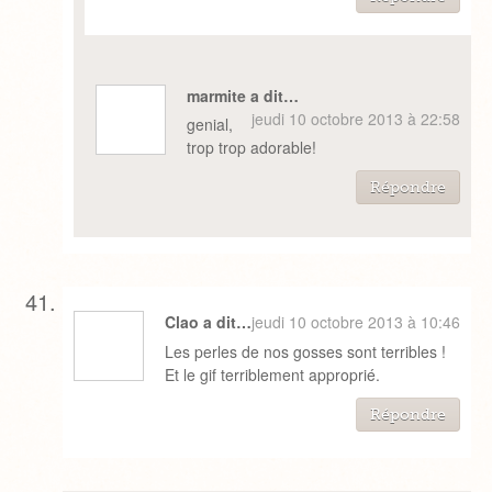
marmite a dit…
jeudi 10 octobre 2013 à 22:58
genial,
trop trop adorable!
Répondre
Clao a dit…
jeudi 10 octobre 2013 à 10:46
Les perles de nos gosses sont terribles !
Et le gif terriblement approprié.
Répondre