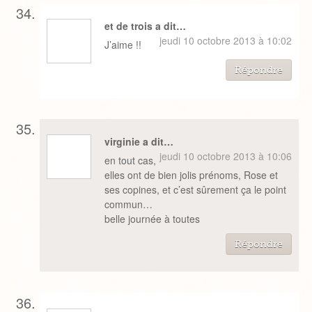
et de trois a dit…
jeudi 10 octobre 2013 à 10:02
J’aime !!
Répondre
virginie a dit…
jeudi 10 octobre 2013 à 10:06
en tout cas,
elles ont de bien jolis prénoms, Rose et
ses copines, et c’est sûrement ça le point
commun…
belle journée à toutes
Répondre