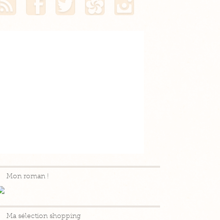
Mon roman !
Ma sélection shopping