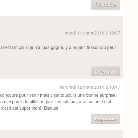
Répondre
mardi 11 mars 2014 à 19:07
at et tant pis si je n’ai pas gagné, y a le petit frisson du peut
Répondre
mercredi 12 mars 2014 à 10:47
s concours pour venir mais c’est toujours une bonne surprise,
e n’ai pas lu le billet du jour j’en fais pas une maladie (j’ai
et il est super bien!) Bisous!
Répondre