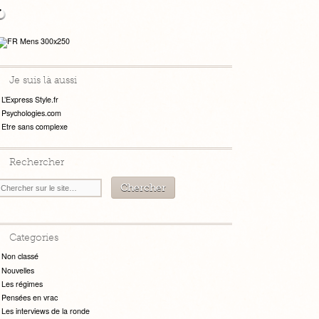
Je suis là aussi
L’Express Style.fr
Psychologies.com
Etre sans complexe
Rechercher
Categories
Non classé
Nouvelles
Les régimes
Pensées en vrac
Les interviews de la ronde