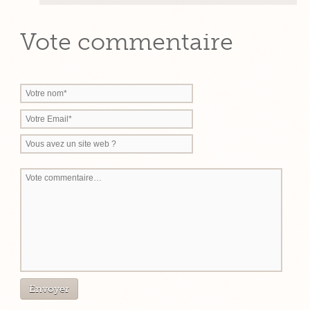
Vote commentaire