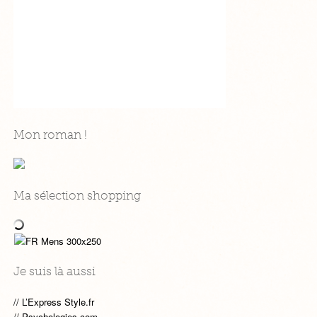
Mon roman !
Ma sélection shopping
Je suis là aussi
L’Express Style.fr
Psychologies.com