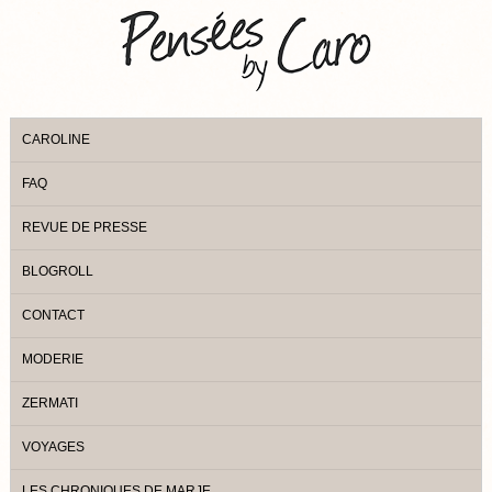
CAROLINE
FAQ
REVUE DE PRESSE
BLOGROLL
CONTACT
MODERIE
ZERMATI
VOYAGES
LES CHRONIQUES DE MARJE