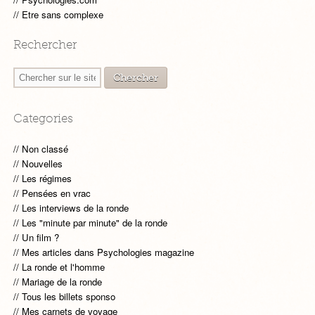
Etre sans complexe
Rechercher
Categories
Non classé
Nouvelles
Les régimes
Pensées en vrac
Les interviews de la ronde
Les "minute par minute" de la ronde
Un film ?
Mes articles dans Psychologies magazine
La ronde et l'homme
Mariage de la ronde
Tous les billets sponso
Mes carnets de voyage