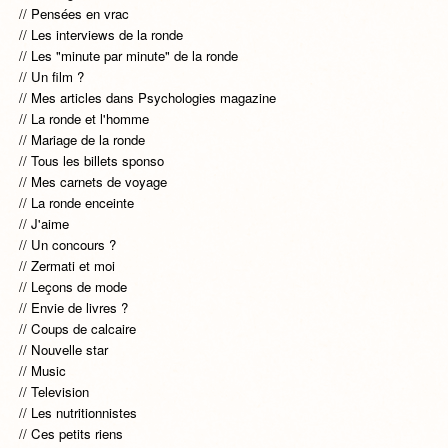
Pensées en vrac
Les interviews de la ronde
Les "minute par minute" de la ronde
Un film ?
Mes articles dans Psychologies magazine
La ronde et l'homme
Mariage de la ronde
Tous les billets sponso
Mes carnets de voyage
La ronde enceinte
J'aime
Un concours ?
Zermati et moi
Leçons de mode
Envie de livres ?
Coups de calcaire
Nouvelle star
Music
Television
Les nutritionnistes
Ces petits riens