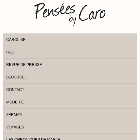
CAROLINE
FAQ
REVUE DE PRESSE
BLOGROLL
CONTACT
MODERIE
ZERMATI
VOYAGES
LES CHRONIQUES DE MARJE