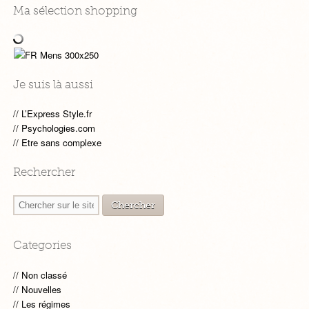
Ma sélection shopping
Je suis là aussi
L’Express Style.fr
Psychologies.com
Etre sans complexe
Rechercher
Categories
Non classé
Nouvelles
Les régimes