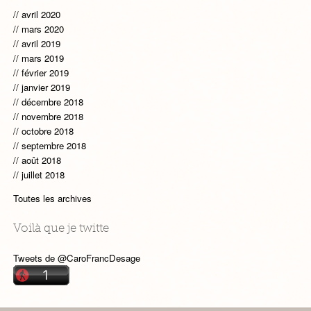
avril 2020
mars 2020
avril 2019
mars 2019
février 2019
janvier 2019
décembre 2018
novembre 2018
octobre 2018
septembre 2018
août 2018
juillet 2018
Toutes les archives
Voilà que je twitte
Tweets de @CaroFrancDesage