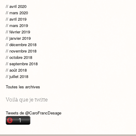
avril 2020
mars 2020
avril 2019
mars 2019
février 2019
janvier 2019
décembre 2018
novembre 2018
octobre 2018
septembre 2018
août 2018
juillet 2018
Toutes les archives
Voilà que je twitte
Tweets de @CaroFrancDesage