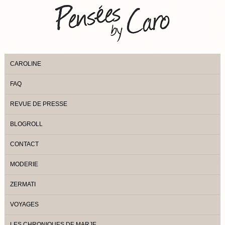
CAROLINE
FAQ
REVUE DE PRESSE
BLOGROLL
CONTACT
MODERIE
ZERMATI
VOYAGES
LES CHRONIQUES DE MARJE