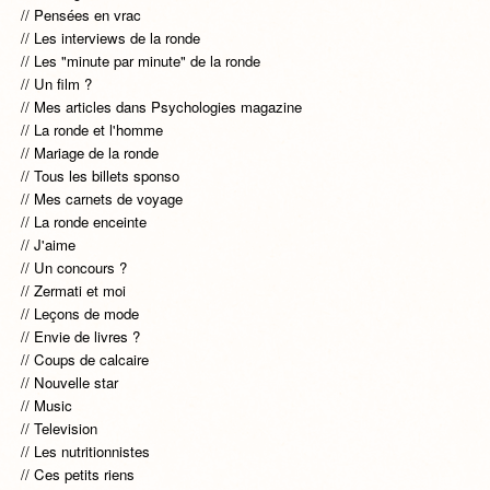
Pensées en vrac
Les interviews de la ronde
Les "minute par minute" de la ronde
Un film ?
Mes articles dans Psychologies magazine
La ronde et l'homme
Mariage de la ronde
Tous les billets sponso
Mes carnets de voyage
La ronde enceinte
J'aime
Un concours ?
Zermati et moi
Leçons de mode
Envie de livres ?
Coups de calcaire
Nouvelle star
Music
Television
Les nutritionnistes
Ces petits riens