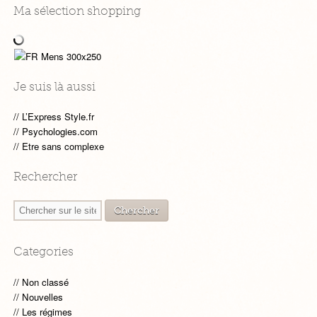
Ma sélection shopping
Je suis là aussi
L’Express Style.fr
Psychologies.com
Etre sans complexe
Rechercher
Categories
Non classé
Nouvelles
Les régimes