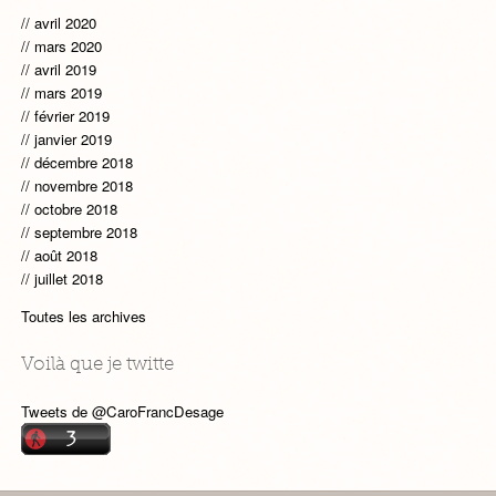
avril 2020
mars 2020
avril 2019
mars 2019
février 2019
janvier 2019
décembre 2018
novembre 2018
octobre 2018
septembre 2018
août 2018
juillet 2018
Toutes les archives
Voilà que je twitte
Tweets de @CaroFrancDesage