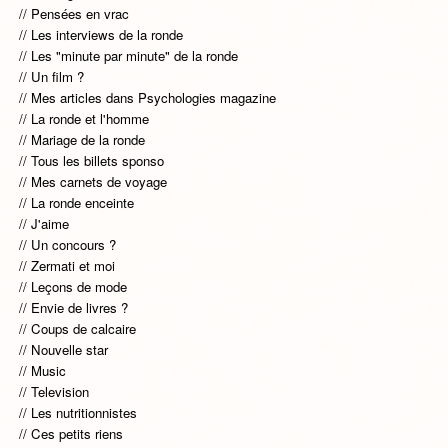
Pensées en vrac
Les interviews de la ronde
Les "minute par minute" de la ronde
Un film ?
Mes articles dans Psychologies magazine
La ronde et l'homme
Mariage de la ronde
Tous les billets sponso
Mes carnets de voyage
La ronde enceinte
J'aime
Un concours ?
Zermati et moi
Leçons de mode
Envie de livres ?
Coups de calcaire
Nouvelle star
Music
Television
Les nutritionnistes
Ces petits riens