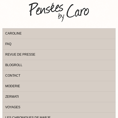
CAROLINE
FAQ
REVUE DE PRESSE
BLOGROLL
CONTACT
MODERIE
ZERMATI
VOYAGES
LES CHRONIQUES DE MARJE