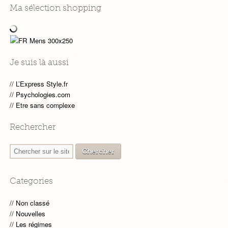
Ma sélection shopping
Je suis là aussi
L’Express Style.fr
Psychologies.com
Etre sans complexe
Rechercher
Categories
Non classé
Nouvelles
Les régimes