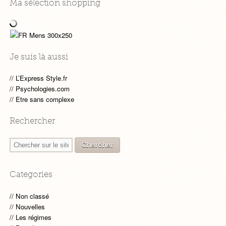
Ma sélection shopping
Je suis là aussi
L’Express Style.fr
Psychologies.com
Etre sans complexe
Rechercher
Categories
Non classé
Nouvelles
Les régimes