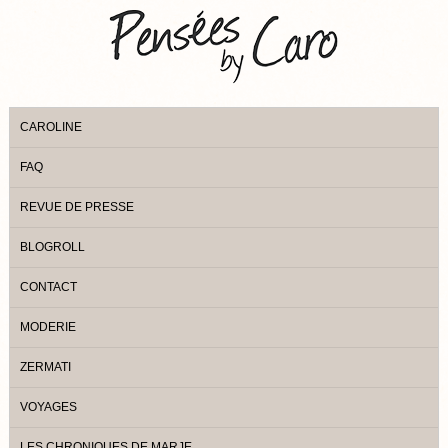
CAROLINE
FAQ
REVUE DE PRESSE
BLOGROLL
CONTACT
MODERIE
ZERMATI
VOYAGES
LES CHRONIQUES DE MARJE