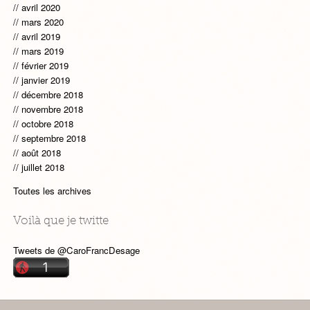
avril 2020
mars 2020
avril 2019
mars 2019
février 2019
janvier 2019
décembre 2018
novembre 2018
octobre 2018
septembre 2018
août 2018
juillet 2018
Toutes les archives
Voilà que je twitte
Tweets de @CaroFrancDesage