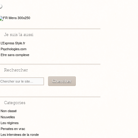
Je suis là aussi
L’Express Style.fr
Psychologies.com
Etre sans complexe
Rechercher
Categories
Non classé
Nouvelles
Les régimes
Pensées en vrac
Les interviews de la ronde