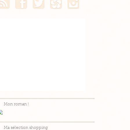
Mon roman !
Ma sélection shopping