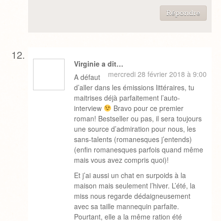
Répondre
Virginie a dit…
mercredi 28 février 2018 à 9:00
A défaut
d’aller dans les émissions littéraires, tu
maitrises déjà parfaitement l’auto-
interview
Bravo pour ce premier
roman! Bestseller ou pas, il sera toujours
une source d’admiration pour nous, les
sans-talents (romanesques j’entends)
(enfin romanesques parfois quand même
mais vous avez compris quoi)!
Et j’ai aussi un chat en surpoids à la
maison mais seulement l’hiver. L’été, la
miss nous regarde dédaigneusement
avec sa taille mannequin parfaite.
Pourtant, elle a la même ration été