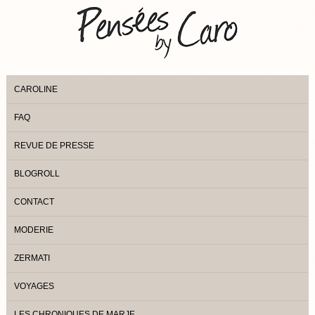
CAROLINE
FAQ
REVUE DE PRESSE
BLOGROLL
CONTACT
MODERIE
ZERMATI
VOYAGES
LES CHRONIQUES DE MARJE