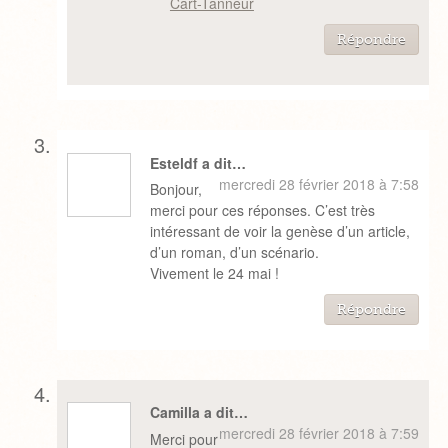
Cart-Tanneur
Répondre
Esteldf a dit…
mercredi 28 février 2018 à 7:58
Bonjour,
merci pour ces réponses. C’est très
intéressant de voir la genèse d’un article,
d’un roman, d’un scénario.
Vivement le 24 mai !
Répondre
Camilla a dit…
mercredi 28 février 2018 à 7:59
Merci pour