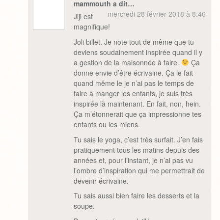
mammouth a dit…
mercredi 28 février 2018 à 8:46
Jiji est
magnifique!
Joli billet. Je note tout de même que tu
deviens soudainement inspirée quand il y
a gestion de la maisonnée à faire.
Ça
donne envie d’être écrivaine. Ça le fait
quand même le je n’ai pas le temps de
faire à manger les enfants, je suis très
inspirée là maintenant. En fait, non, hein.
Ça m’étonnerait que ça impressionne tes
enfants ou les miens.
Tu sais le yoga, c’est très surfait. J’en fais
pratiquement tous les matins depuis des
années et, pour l’instant, je n’ai pas vu
l’ombre d’inspiration qui me permettrait de
devenir écrivaine.
Tu sais aussi bien faire les desserts et la
soupe.