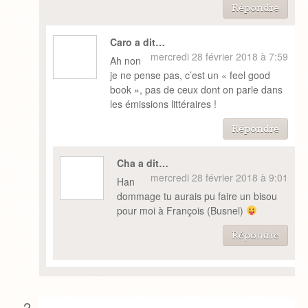
Répondre
Caro a dit…
mercredi 28 février 2018 à 7:59
Ah non
je ne pense pas, c’est un « feel good
book », pas de ceux dont on parle dans
les émissions littéraires !
Répondre
Cha a dit…
mercredi 28 février 2018 à 9:01
Han
dommage tu aurais pu faire un bisou
pour moi à François (Busnel)
Répondre