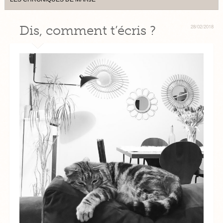
Dis, comment t’écris ?
28/02/2018