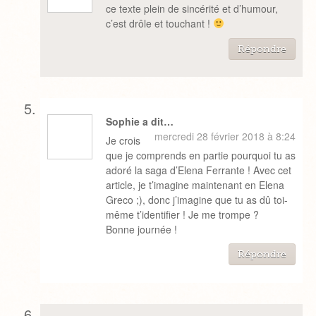
ce texte plein de sincérité et d’humour,
c’est drôle et touchant !
Répondre
Sophie a dit…
mercredi 28 février 2018 à 8:24
Je crois
que je comprends en partie pourquoi tu as
adoré la saga d’Elena Ferrante ! Avec cet
article, je t’imagine maintenant en Elena
Greco ;), donc j’imagine que tu as dû toi-
même t’identifier ! Je me trompe ?
Bonne journée !
Répondre