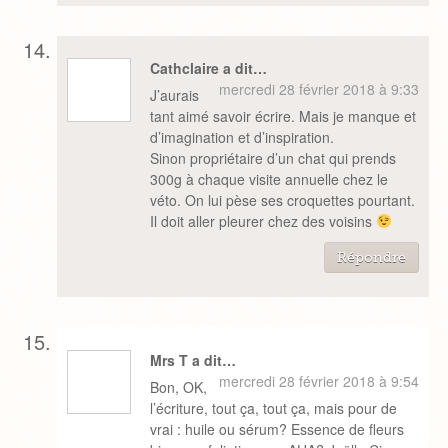
Cathclaire a dit…
mercredi 28 février 2018 à 9:33
J’aurais
tant aimé savoir écrire. Mais je manque et
d’imagination et d’inspiration.
Sinon propriétaire d’un chat qui prends
300g à chaque visite annuelle chez le
véto. On lui pèse ses croquettes pourtant.
Il doit aller pleurer chez des voisins
Répondre
Mrs T a dit…
mercredi 28 février 2018 à 9:54
Bon, OK,
l’écriture, tout ça, tout ça, mais pour de
vrai : huile ou sérum? Essence de fleurs