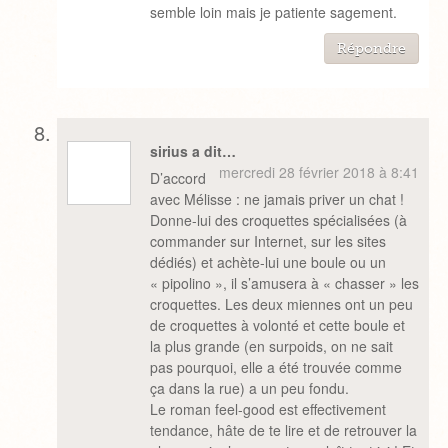
semble loin mais je patiente sagement.
Répondre
sirius a dit…
mercredi 28 février 2018 à 8:41
D’accord
avec Mélisse : ne jamais priver un chat !
Donne-lui des croquettes spécialisées (à
commander sur Internet, sur les sites
dédiés) et achète-lui une boule ou un
« pipolino », il s’amusera à « chasser » les
croquettes. Les deux miennes ont un peu
de croquettes à volonté et cette boule et
la plus grande (en surpoids, on ne sait
pas pourquoi, elle a été trouvée comme
ça dans la rue) a un peu fondu.
Le roman feel-good est effectivement
tendance, hâte de te lire et de retrouver la