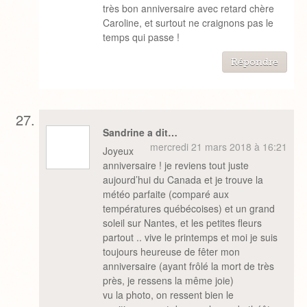
très bon anniversaire avec retard chère
Caroline, et surtout ne craignons pas le
temps qui passe !
Répondre
Sandrine a dit…
mercredi 21 mars 2018 à 16:21
Joyeux
anniversaire ! je reviens tout juste
aujourd’hui du Canada et je trouve la
météo parfaite (comparé aux
températures québécoises) et un grand
soleil sur Nantes, et les petites fleurs
partout .. vive le printemps et moi je suis
toujours heureuse de fêter mon
anniversaire (ayant frôlé la mort de très
près, je ressens la même joie)
vu la photo, on ressent bien le