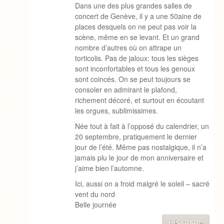
Dans une des plus grandes salles de
concert de Genève, il y a une 50aine de
places desquels on ne peut pas voir la
scène, même en se levant. Et un grand
nombre d’autres où on attrape un
torticolis. Pas de jaloux: tous les sièges
sont inconfortables et tous les genoux
sont coincés. On se peut toujours se
consoler en admirant le plafond,
richement décoré, et surtout en écoutant
les orgues, sublimissimes.
Née tout à fait à l’opposé du calendrier, un
20 septembre, pratiquement le dernier
jour de l’été. Même pas nostalgique, il n’a
jamais plu le jour de mon anniversaire et
j’aime bien l’automne.
Ici, aussi on a froid malgré le soleil – sacré
vent du nord
Belle journée
Répondre