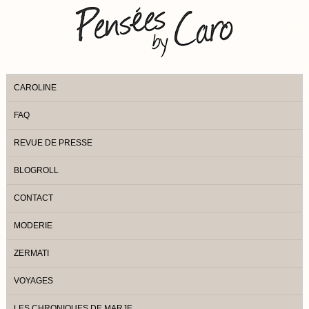
CAROLINE
FAQ
REVUE DE PRESSE
BLOGROLL
CONTACT
MODERIE
ZERMATI
VOYAGES
LES CHRONIQUES DE MARJE