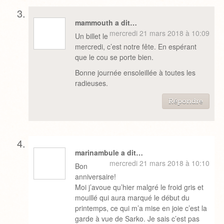
mammouth a dit…
mercredi 21 mars 2018 à 10:09
Un billet le
mercredi, c’est notre fête. En espérant
que le cou se porte bien.
Bonne journée ensoleillée à toutes les
radieuses.
Répondre
marinambule a dit…
mercredi 21 mars 2018 à 10:10
Bon
anniversaire!
Moi j’avoue qu’hier malgré le froid gris et
mouillé qui aura marqué le début du
printemps, ce qui m’a mise en joie c’est la
garde à vue de Sarko. Je sais c’est pas