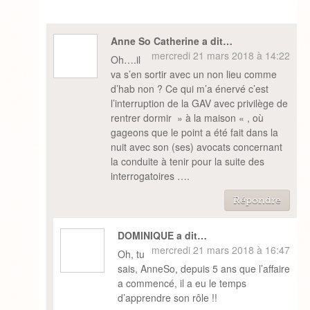
Anne So Catherine a dit…
mercredi 21 mars 2018 à 14:22
Oh….il
va s’en sortir avec un non lieu comme
d’hab non ? Ce qui m’a énervé c’est
l’interruption de la GAV avec privilège de
rentrer dormir » à la maison « , où
gageons que le point a été fait dans la
nuit avec son (ses) avocats concernant
la conduite à tenir pour la suite des
interrogatoires ….
Répondre
DOMINIQUE a dit…
mercredi 21 mars 2018 à 16:47
Oh, tu
sais, AnneSo, depuis 5 ans que l’affaire
a commencé, il a eu le temps
d’apprendre son rôle !!