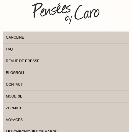
CAROLINE
FAQ
REVUE DE PRESSE
BLOGROLL
CONTACT
MODERIE
ZERMATI
VOYAGES
LES CHRONIQUES DE MARJE