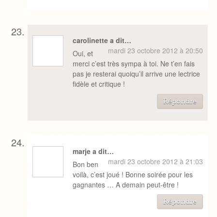
carolinette a dit…
mardi 23 octobre 2012 à 20:50
Oui, et
merci c’est très sympa à toi. Ne t’en fais
pas je resterai quoiqu’il arrive une lectrice
fidèle et critique !
Répondre
marje a dit…
mardi 23 octobre 2012 à 21:03
Bon ben
voilà, c’est joué ! Bonne soirée pour les
gagnantes … A demain peut-être !
Répondre