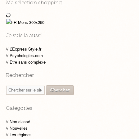
Ma sélection shopping
Je suis là aussi
L’Express Style.fr
Psychologies.com
Etre sans complexe
Rechercher
Categories
Non classé
Nouvelles
Les régimes