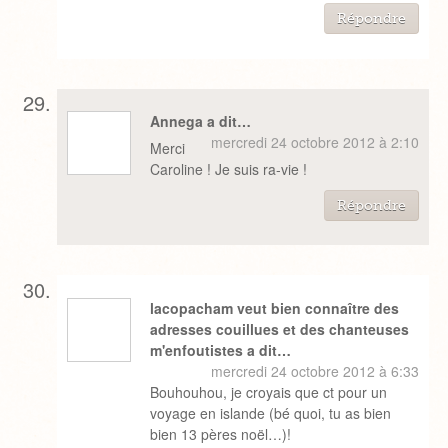
Répondre
Annega a dit…
mercredi 24 octobre 2012 à 2:10
Merci
Caroline ! Je suis ra-vie !
Répondre
lacopacham veut bien connaître des
adresses couillues et des chanteuses
m'enfoutistes a dit…
mercredi 24 octobre 2012 à 6:33
Bouhouhou, je croyais que ct pour un
voyage en islande (bé quoi, tu as bien
bien 13 pères noël…)!