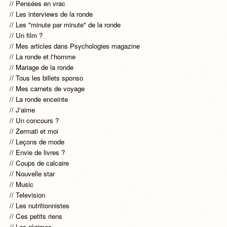
Pensées en vrac
Les interviews de la ronde
Les "minute par minute" de la ronde
Un film ?
Mes articles dans Psychologies magazine
La ronde et l'homme
Mariage de la ronde
Tous les billets sponso
Mes carnets de voyage
La ronde enceinte
J'aime
Un concours ?
Zermati et moi
Leçons de mode
Envie de livres ?
Coups de calcaire
Nouvelle star
Music
Television
Les nutritionnistes
Ces petits riens
Les régimes