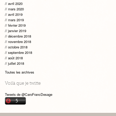
avril 2020
mars 2020
avril 2019
mars 2019
février 2019
janvier 2019
décembre 2018
novembre 2018
octobre 2018
septembre 2018
août 2018
juillet 2018
Toutes les archives
Voilà que je twitte
Tweets de @CaroFrancDesage