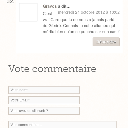
Gravos
a dit…
mercredi 24 octobre 2012 à 10:02
C’est
vrai Caro que tu ne nous a jamais parlé
de Giedré. Connais-tu cette allumée qui
mérite bien qu’on se penche sur son cas ?
Répondre
Vote commentaire