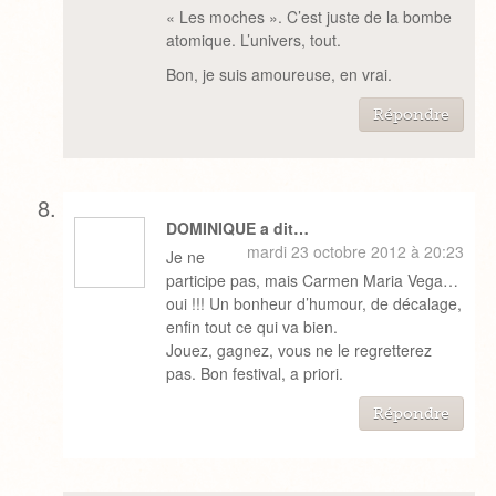
« Les moches ». C’est juste de la bombe
atomique. L’univers, tout.
Bon, je suis amoureuse, en vrai.
Répondre
DOMINIQUE a dit…
mardi 23 octobre 2012 à 20:23
Je ne
participe pas, mais Carmen Maria Vega…
oui !!! Un bonheur d’humour, de décalage,
enfin tout ce qui va bien.
Jouez, gagnez, vous ne le regretterez
pas. Bon festival, a priori.
Répondre