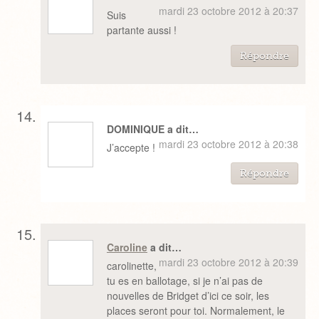
mardi 23 octobre 2012 à 20:37
Suis
partante aussi !
Répondre
DOMINIQUE a dit…
mardi 23 octobre 2012 à 20:38
J’accepte !
Répondre
Caroline
a dit…
mardi 23 octobre 2012 à 20:39
carolinette,
tu es en ballotage, si je n’ai pas de
nouvelles de Bridget d’ici ce soir, les
places seront pour toi. Normalement, le