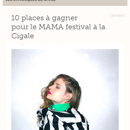
10 places à gagner
23/10/2012
pour le MAMA festival à la
Cigale