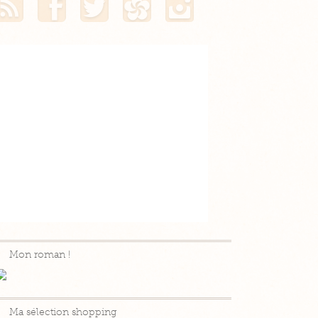
Mon roman !
Ma sélection shopping