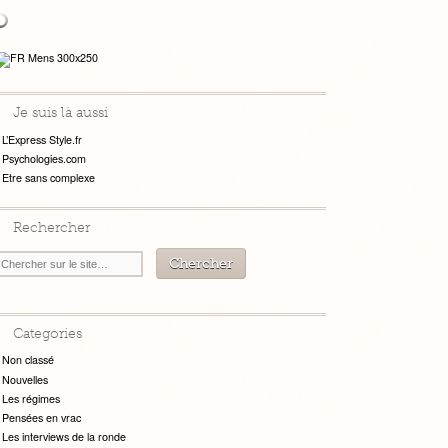
Je suis là aussi
L’Express Style.fr
Psychologies.com
Etre sans complexe
Rechercher
Categories
Non classé
Nouvelles
Les régimes
Pensées en vrac
Les interviews de la ronde