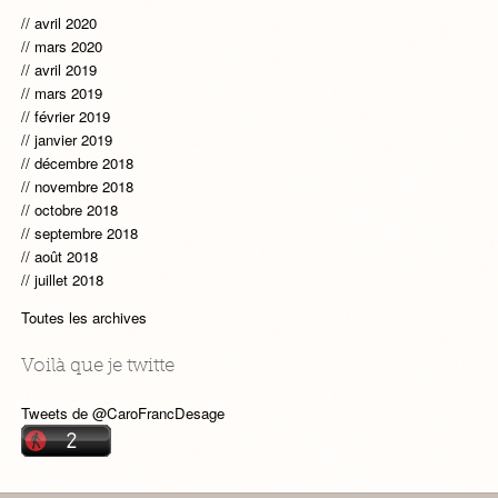
avril 2020
mars 2020
avril 2019
mars 2019
février 2019
janvier 2019
décembre 2018
novembre 2018
octobre 2018
septembre 2018
août 2018
juillet 2018
Toutes les archives
Voilà que je twitte
Tweets de @CaroFrancDesage