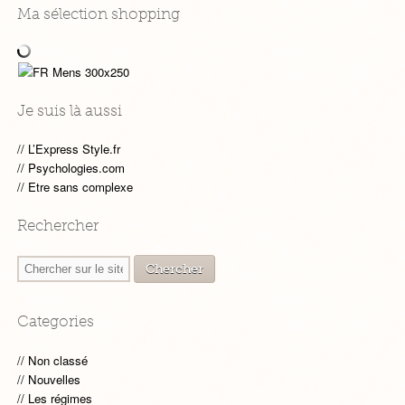
Ma sélection shopping
Je suis là aussi
L’Express Style.fr
Psychologies.com
Etre sans complexe
Rechercher
Categories
Non classé
Nouvelles
Les régimes