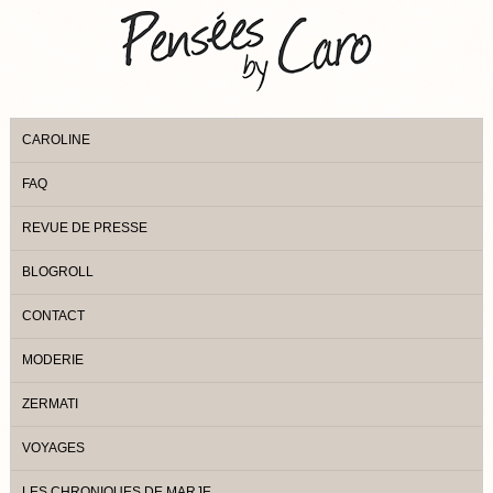
CAROLINE
FAQ
REVUE DE PRESSE
BLOGROLL
CONTACT
MODERIE
ZERMATI
VOYAGES
LES CHRONIQUES DE MARJE