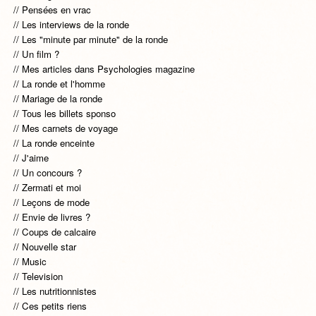
Pensées en vrac
Les interviews de la ronde
Les "minute par minute" de la ronde
Un film ?
Mes articles dans Psychologies magazine
La ronde et l'homme
Mariage de la ronde
Tous les billets sponso
Mes carnets de voyage
La ronde enceinte
J'aime
Un concours ?
Zermati et moi
Leçons de mode
Envie de livres ?
Coups de calcaire
Nouvelle star
Music
Television
Les nutritionnistes
Ces petits riens