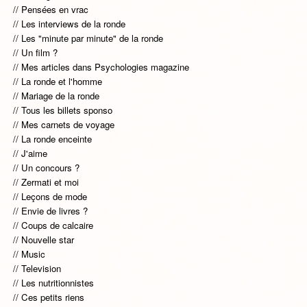
Pensées en vrac
Les interviews de la ronde
Les "minute par minute" de la ronde
Un film ?
Mes articles dans Psychologies magazine
La ronde et l'homme
Mariage de la ronde
Tous les billets sponso
Mes carnets de voyage
La ronde enceinte
J'aime
Un concours ?
Zermati et moi
Leçons de mode
Envie de livres ?
Coups de calcaire
Nouvelle star
Music
Television
Les nutritionnistes
Ces petits riens