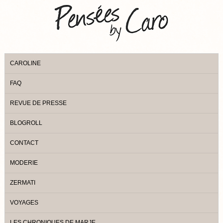
CAROLINE
FAQ
REVUE DE PRESSE
BLOGROLL
CONTACT
MODERIE
ZERMATI
VOYAGES
LES CHRONIQUES DE MARJE