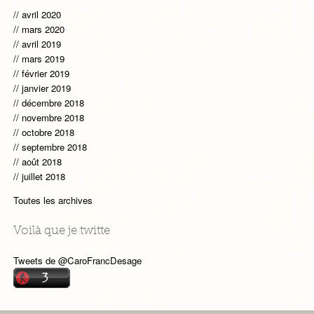
avril 2020
mars 2020
avril 2019
mars 2019
février 2019
janvier 2019
décembre 2018
novembre 2018
octobre 2018
septembre 2018
août 2018
juillet 2018
Toutes les archives
Voilà que je twitte
Tweets de @CaroFrancDesage