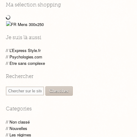
Ma sélection shopping
Je suis là aussi
L’Express Style.fr
Psychologies.com
Etre sans complexe
Rechercher
Categories
Non classé
Nouvelles
Les régimes