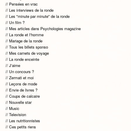
Pensées en vrac
Les interviews de la ronde
Les "minute par minute" de la ronde
Un film ?
Mes articles dans Psychologies magazine
La ronde et l'homme
Mariage de la ronde
Tous les billets sponso
Mes carnets de voyage
La ronde enceinte
J'aime
Un concours ?
Zermati et moi
Leçons de mode
Envie de livres ?
Coups de calcaire
Nouvelle star
Music
Television
Les nutritionnistes
Ces petits riens