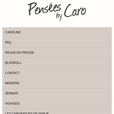
CAROLINE
FAQ
REVUE DE PRESSE
BLOGROLL
CONTACT
MODERIE
ZERMATI
VOYAGES
LES CHRONIQUES DE MARJE