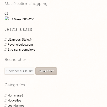
Ma sélection shopping
Je suis là aussi
L’Express Style.fr
Psychologies.com
Etre sans complexe
Rechercher
Categories
Non classé
Nouvelles
Les régimes