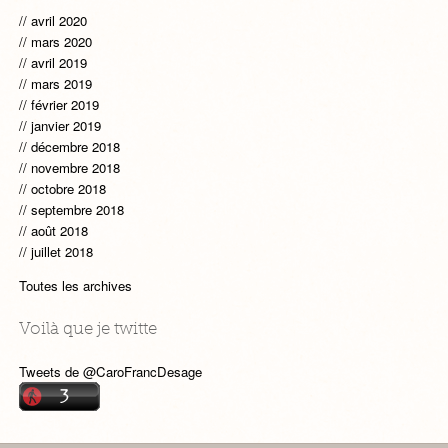
avril 2020
mars 2020
avril 2019
mars 2019
février 2019
janvier 2019
décembre 2018
novembre 2018
octobre 2018
septembre 2018
août 2018
juillet 2018
Toutes les archives
Voilà que je twitte
Tweets de @CaroFrancDesage