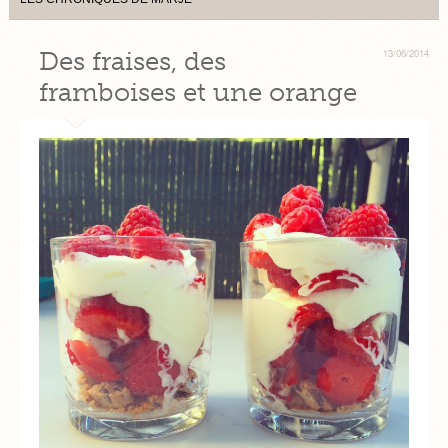
Des fraises, des
13/06/2014
framboises et une orange