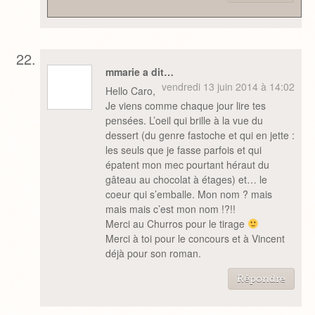
mmarie a dit…
vendredi 13 juin 2014 à 14:02
Hello Caro,
Je viens comme chaque jour lire tes
pensées. L’oeil qui brille à la vue du
dessert (du genre fastoche et qui en jette :
les seuls que je fasse parfois et qui
épatent mon mec pourtant héraut du
gâteau au chocolat à étages) et… le
coeur qui s’emballe. Mon nom ? mais
mais mais c’est mon nom !?!!
Merci au Churros pour le tirage
Merci à toi pour le concours et à Vincent
déjà pour son roman.
Répondre