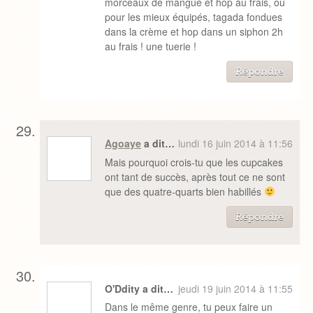
morceaux de mangue et hop au frais, ou
pour les mieux équipés, tagada fondues
dans la crème et hop dans un siphon 2h
au frais ! une tuerie !
Répondre
Agoaye
a dit…
lundi 16 juin 2014 à 11:56
Mais pourquoi crois-tu que les cupcakes
ont tant de succès, après tout ce ne sont
que des quatre-quarts bien habillés
Répondre
O'Ddity a dit…
jeudi 19 juin 2014 à 11:55
Dans le même genre, tu peux faire un