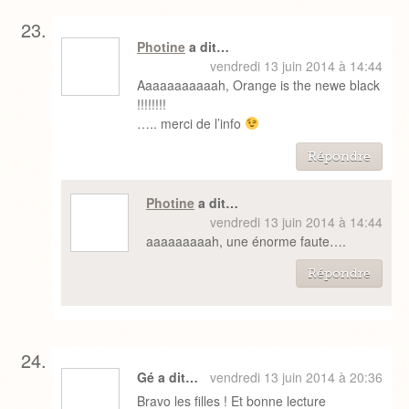
Photine
a dit…
vendredi 13 juin 2014 à 14:44
Aaaaaaaaaaah, Orange is the newe black
!!!!!!!!
….. merci de l’info
Répondre
Photine
a dit…
vendredi 13 juin 2014 à 14:44
aaaaaaaaah, une énorme faute….
Répondre
Gé a dit…
vendredi 13 juin 2014 à 20:36
Bravo les filles ! Et bonne lecture