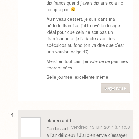
dix francs quand j’avais dix ans cela ne
compte pas
Au niveau dessert, je suis dans ma
période tiramisu, j’ai trouvé le dosage
idéal pour que cela ne soit pas un
tiramisoupe et je l’adapte avec des
spéculoos au fond (on va dire que c’est
une version belge :D)
Merci en tout cas, j’envoie de ce pas mes
coordonnées
Belle journée, excellente même !
Répondre
claireo a dit…
vendredi 13 juin 2014 à 11:53
Ce dessert
a l’air délicieux ! J’ai bien envie d’essayer