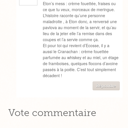
Eton’s mess : crème fouettée, fraises ou
ce que tu veux, morceaux de meringue.
L’histoire raconte qu’une personne
maladroite , à Eton donc, a renversé une
pavlova au moment de la servir, et qu’au
lieu de la jeter elle l’a remise dans des
coupes et l’a servie comme ça.
Et pour toi qui revient d’Ecosse, il y a
aussi le Cranachan : crème fouettée
parfumée au whiskey et au miel, un étage
de framboises, quelques flocons d’avoine
passés à la poêle. C’est tout simplement
décadent !
Répondre
Vote commentaire