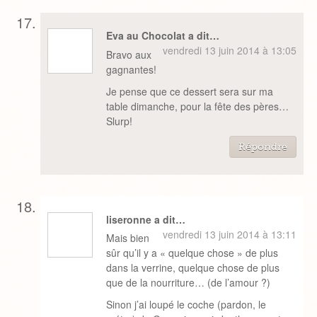
Eva au Chocolat a dit…
vendredi 13 juin 2014 à 13:05
Bravo aux
gagnantes!
Je pense que ce dessert sera sur ma
table dimanche, pour la fête des pères…
Slurp!
Répondre
liseronne a dit…
vendredi 13 juin 2014 à 13:11
Mais bien
sûr qu’il y a « quelque chose » de plus
dans la verrine, quelque chose de plus
que de la nourriture… (de l’amour ?)
Sinon j’ai loupé le coche (pardon, le