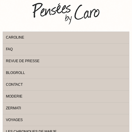
CAROLINE
FAQ
REVUE DE PRESSE
BLOGROLL
CONTACT
MODERIE
ZERMATI
VOYAGES
LES CHRONIQUES DE MARJE