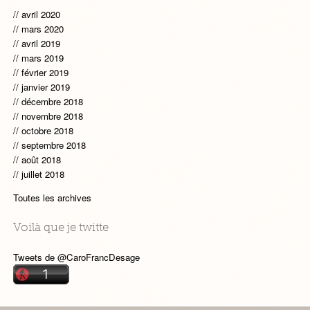
avril 2020
mars 2020
avril 2019
mars 2019
février 2019
janvier 2019
décembre 2018
novembre 2018
octobre 2018
septembre 2018
août 2018
juillet 2018
Toutes les archives
Voilà que je twitte
Tweets de @CaroFrancDesage