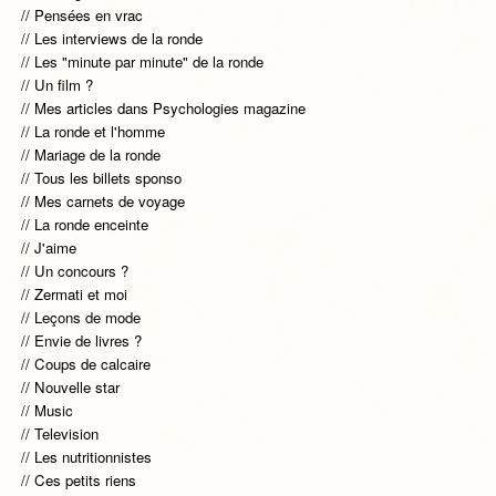
Pensées en vrac
Les interviews de la ronde
Les "minute par minute" de la ronde
Un film ?
Mes articles dans Psychologies magazine
La ronde et l'homme
Mariage de la ronde
Tous les billets sponso
Mes carnets de voyage
La ronde enceinte
J'aime
Un concours ?
Zermati et moi
Leçons de mode
Envie de livres ?
Coups de calcaire
Nouvelle star
Music
Television
Les nutritionnistes
Ces petits riens