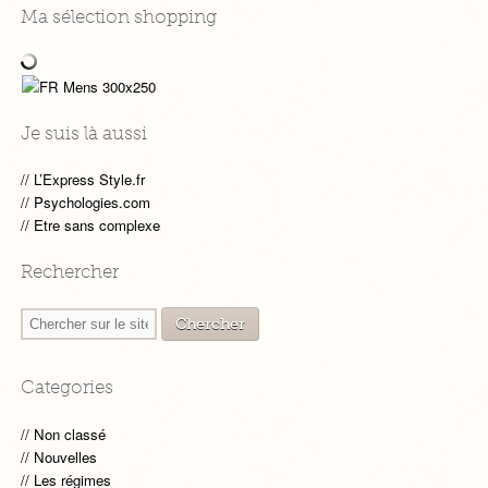
Ma sélection shopping
Je suis là aussi
L’Express Style.fr
Psychologies.com
Etre sans complexe
Rechercher
Categories
Non classé
Nouvelles
Les régimes