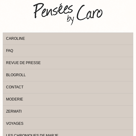
CAROLINE
FAQ
REVUE DE PRESSE
BLOGROLL
CONTACT
MODERIE
ZERMATI
VOYAGES
LES CHRONIQUES DE MARJE