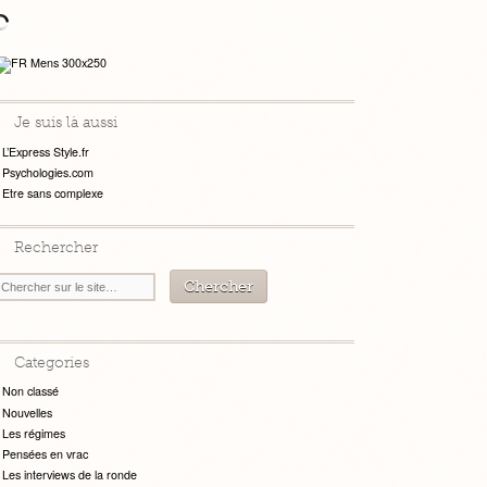
Je suis là aussi
L’Express Style.fr
Psychologies.com
Etre sans complexe
Rechercher
Categories
Non classé
Nouvelles
Les régimes
Pensées en vrac
Les interviews de la ronde