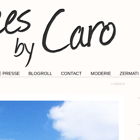
E PRESSE
BLOGROLL
CONTACT
MODERIE
ZERMATI
11/08/2014