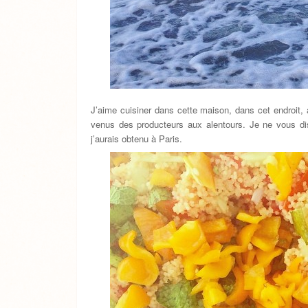
J’aime cuisiner dans cette maison, dans cet endroit, a
venus des producteurs aux alentours. Je ne vous di
j’aurais obtenu à Paris.