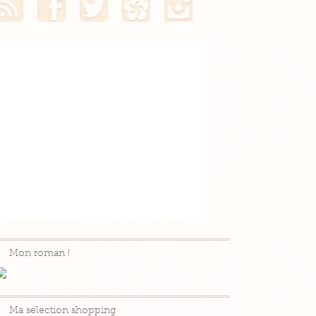
Mon roman !
Ma sélection shopping