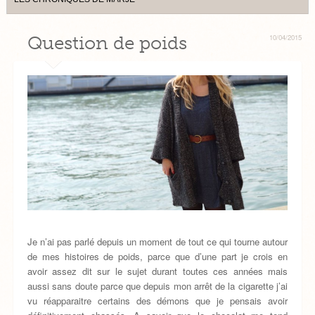
Question de poids
10/04/2015
Je n’ai pas parlé depuis un moment de tout ce qui tourne autour
de mes histoires de poids, parce que d’une part je crois en
avoir assez dit sur le sujet durant toutes ces années mais
aussi sans doute parce que depuis mon arrêt de la cigarette j’ai
vu réapparaitre certains des démons que je pensais avoir