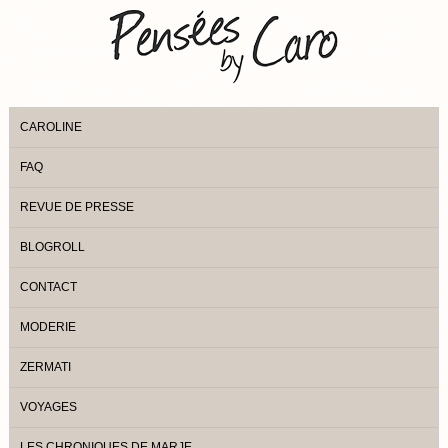
CAROLINE
FAQ
REVUE DE PRESSE
BLOGROLL
CONTACT
MODERIE
ZERMATI
VOYAGES
LES CHRONIQUES DE MARJE