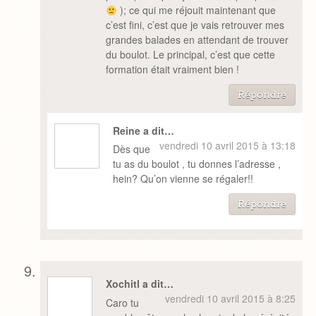
); ce qui me réjouit maintenant que
c’est fini, c’est que je vais retrouver mes
grandes balades en attendant de trouver
du boulot. Le principal, c’est que cette
formation était vraiment bien !
Répondre
Reine a dit…
vendredi 10 avril 2015 à 13:18
Dès que
tu as du boulot , tu donnes l’adresse ,
hein? Qu’on vienne se régaler!!
Répondre
Xochitl a dit…
vendredi 10 avril 2015 à 8:25
Caro tu