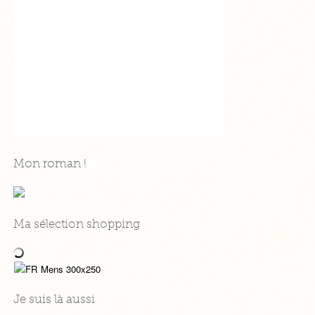
Mon roman !
Ma sélection shopping
Je suis là aussi