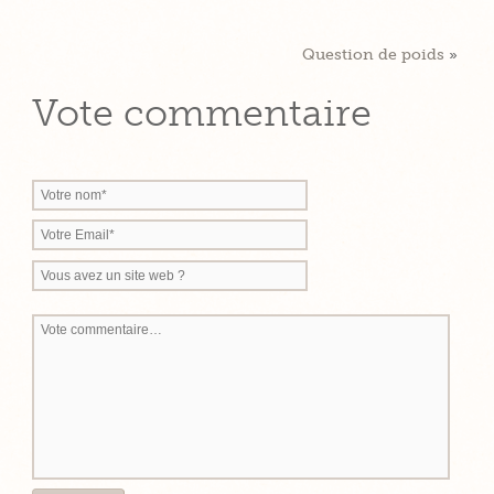
Question de poids
»
Vote commentaire