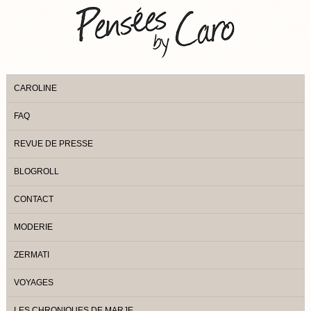
CAROLINE
FAQ
REVUE DE PRESSE
BLOGROLL
CONTACT
MODERIE
ZERMATI
VOYAGES
LES CHRONIQUES DE MARJE