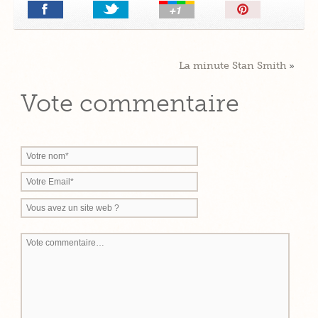
Épingler!
La minute Stan Smith
»
Vote commentaire