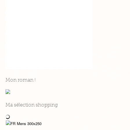
Mon roman !
Ma sélection shopping