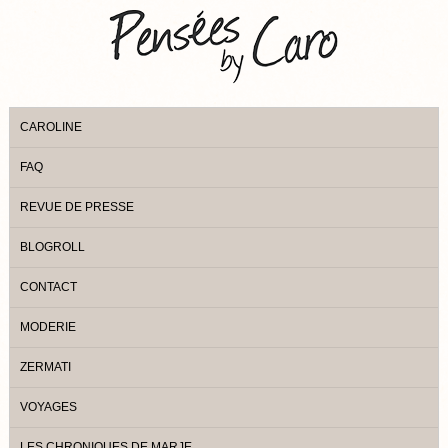
CAROLINE
FAQ
REVUE DE PRESSE
BLOGROLL
CONTACT
MODERIE
ZERMATI
VOYAGES
LES CHRONIQUES DE MARJE