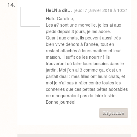
HeLN a dit…
jeudi 7 janvier 2016 à 10:21
Hello Caroline,
Les #7 sont une merveille, je les ai aux
pieds depuis 3 jours, je les adore.
Quant aux chats, ils peuvent aussi très
bien vivre dehors à l’année, tout en
restant attachés à leurs maîtres et leur
maison. Il suffit de les nourrir ! Ils
trouveront où faire leurs besoins dans le
jardin. Moi j’en ai 3 comme ça, c’est un
parfait deal : mes filles ont leurs chats, et
moi je n’ai pas à râler contre toutes les
conneries que ces petites bêtes adorables
ne manqueraient pas de faire inside.
Bonne journée!
Répondre