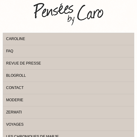
CAROLINE
FAQ
REVUE DE PRESSE
BLOGROLL
CONTACT
MODERIE
ZERMATI
VOYAGES
LES CHRONIQUES DE MARJE