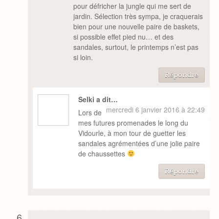
pour défricher la jungle qui me sert de
jardin. Sélection très sympa, je craquerais
bien pour une nouvelle paire de baskets,
si possible effet pied nu… et des
sandales, surtout, le printemps n’est pas
si loin.
Répondre
Selki a dit…
mercredi 6 janvier 2016 à 22:49
Lors de
mes futures promenades le long du
Vidourle, à mon tour de guetter les
sandales agrémentées d’une jolie paire
de chaussettes
Répondre