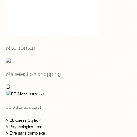
Mon roman !
Ma sélection shopping
Je suis là aussi
L’Express Style.fr
Psychologies.com
Etre sans complexe