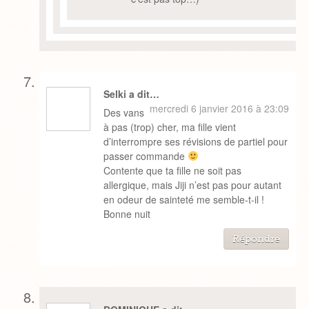
Selki a dit…
mercredi 6 janvier 2016 à 23:09
Des vans
à pas (trop) cher, ma fille vient
d’interrompre ses révisions de partiel pour
passer commande
Contente que ta fille ne soit pas
allergique, mais Jiji n’est pas pour autant
en odeur de sainteté me semble-t-il !
Bonne nuit
Répondre