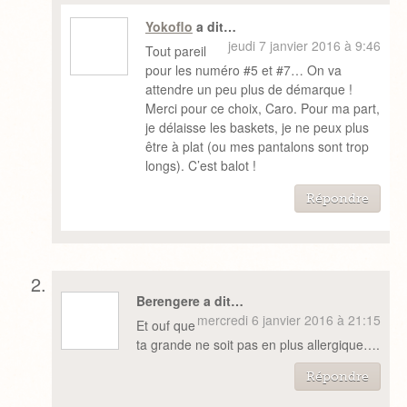
Yokoflo
a dit…
jeudi 7 janvier 2016 à 9:46
Tout pareil
pour les numéro #5 et #7… On va
attendre un peu plus de démarque !
Merci pour ce choix, Caro. Pour ma part,
je délaisse les baskets, je ne peux plus
être à plat (ou mes pantalons sont trop
longs). C’est balot !
Répondre
Berengere a dit…
mercredi 6 janvier 2016 à 21:15
Et ouf que
ta grande ne soit pas en plus allergique….
Répondre