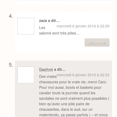
zaza a dit…
mercredi 6 janvier 2016 à 22:29
Les
salomé sont très jolies…
Répondre
Daphné
a dit…
mercredi 6 janvier 2016 à 22:33
Des vraies
chaussures pour la vraie vie, merci Caro.
Pour moi aussi, boots et baskets pour
cavaler toute la journée quand les
sandales ne sont vraiment plus possibles (
bien qu’avec une jolie paire de
chaussettes, dans le sud, sur un
malentendu, ça passe parfois ) – et crocs