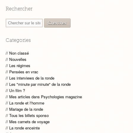
Rechercher
Categories
Non classé
Nouvelles
Les régimes
Pensées en vrac
Les interviews de la ronde
Les "minute par minute" de la ronde
Un film ?
Mes articles dans Psychologies magazine
La ronde et l'homme
Mariage de la ronde
Tous les billets sponso
Mes carnets de voyage
La ronde enceinte