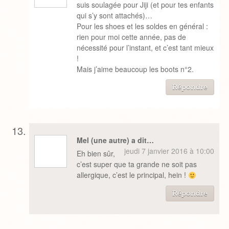
suis soulagée pour Jiji (et pour tes enfants
qui s’y sont attachés)…
Pour les shoes et les soldes en général :
rien pour moi cette année, pas de
nécessité pour l’instant, et c’est tant mieux
!
Mais j’aime beaucoup les boots n°2.
Répondre
Mel (une autre) a dit…
jeudi 7 janvier 2016 à 10:00
Eh bien sûr,
c’est super que ta grande ne soit pas
allergique, c’est le principal, hein !
Répondre