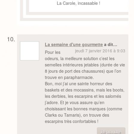
La Carole, incassable !
La semaine d'une gourmette
a dit…
jeudi 7 janvier 2016 à 9:03
Pour les
odeurs, la meilleure solution c’est les
semelles intérieures jetables (durée de vie
8 jours de port des chaussures) que l’on
trouve en parapharmacie.
Bon, moi j’ai une sainte horreur des
baskets et des mocassins, mais les boots,
les derbies, les escarpins et les salomés
j’adore. Et je vous assure qu’en
choisissant les bonnes marques (comme
Clarks ou Tamaris), on trouve des
escarpins très confortables !
Répondre