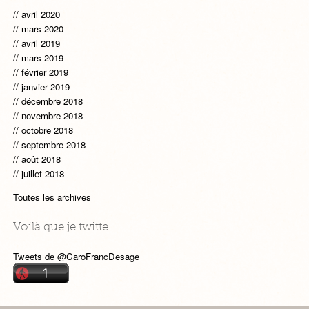
avril 2020
mars 2020
avril 2019
mars 2019
février 2019
janvier 2019
décembre 2018
novembre 2018
octobre 2018
septembre 2018
août 2018
juillet 2018
Toutes les archives
Voilà que je twitte
Tweets de @CaroFrancDesage