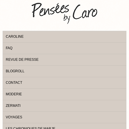
CAROLINE
FAQ
REVUE DE PRESSE
BLOGROLL
CONTACT
MODERIE
ZERMATI
VOYAGES
LES CHRONIQUES DE MARJE