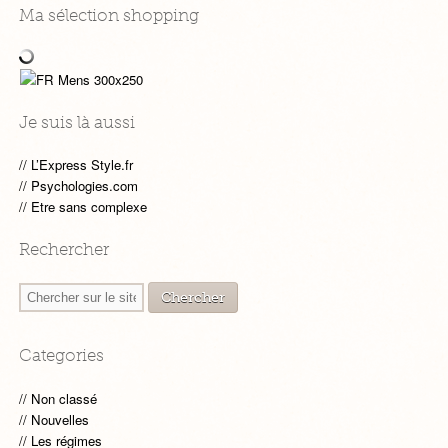
Ma sélection shopping
Je suis là aussi
L’Express Style.fr
Psychologies.com
Etre sans complexe
Rechercher
Categories
Non classé
Nouvelles
Les régimes