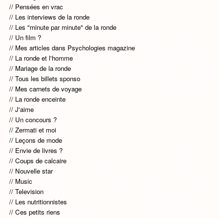
Pensées en vrac
Les interviews de la ronde
Les "minute par minute" de la ronde
Un film ?
Mes articles dans Psychologies magazine
La ronde et l'homme
Mariage de la ronde
Tous les billets sponso
Mes carnets de voyage
La ronde enceinte
J'aime
Un concours ?
Zermati et moi
Leçons de mode
Envie de livres ?
Coups de calcaire
Nouvelle star
Music
Television
Les nutritionnistes
Ces petits riens