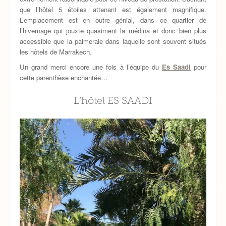
que l’hôtel 5 étoiles attenant est également magnifique.
L’emplacement est en outre génial, dans ce quartier de
l’hivernage qui jouxte quasiment la médina et donc bien plus
accessible que la palmeraie dans laquelle sont souvent situés
les hôtels de Marrakech.
Un grand merci encore une fois à l’équipe du
Es Saadi
pour
cette parenthèse enchantée…
L’hôtel ES SAADI