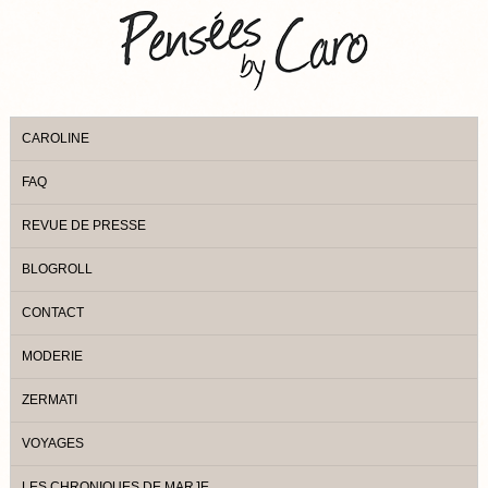
CAROLINE
FAQ
REVUE DE PRESSE
BLOGROLL
CONTACT
MODERIE
ZERMATI
VOYAGES
LES CHRONIQUES DE MARJE