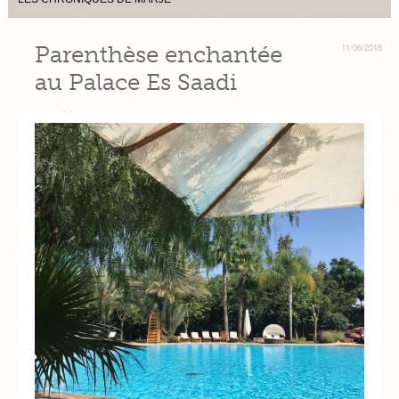
Parenthèse enchantée
11/06/2018
au Palace Es Saadi