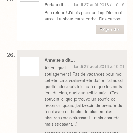
Perla a dit…
lundi 27 août 2018 à 10:19
Bon retour ! J’étais presque inquiète, moi
aussi. La photo est superbe. Des bacioni
Répondre
Annette a dit…
lundi 27 août 2018 à 10:21
Ah oui quel
soulagement ! Pas de vacances pour moi
cet été, ça a vraiment été dur, et j’ai aussi
guetté, plusieurs fois, parce que tes mots
font du bien, quel que soit le sujet. C’est
souvent ici que je trouve un souffle de
réconfort quand j’ai besoin de prendre du
recul avec un boulot de plus en plus
absurde (mais stressant…mais absurde…
mais stressant…)