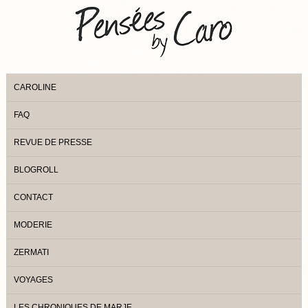
CAROLINE
FAQ
REVUE DE PRESSE
BLOGROLL
CONTACT
MODERIE
ZERMATI
VOYAGES
LES CHRONIQUES DE MARJE