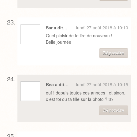
Sar a dit…
lundi 27 août 2018 à 10:10
Quel plaisir de te lire de nouveau !
Belle journée
Répondre
Bea a dit…
lundi 27 août 2018 à 10:15
ouf ! depuis toutes ces annees ! et sinon,
c est toi ou ta fille sur la photo ? 3>
Répondre