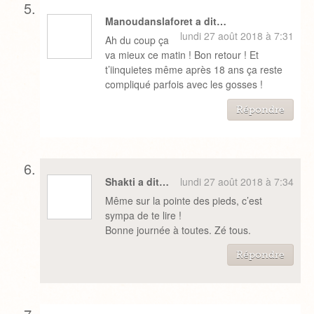
Manoudanslaforet a dit…
lundi 27 août 2018 à 7:31
Ah du coup ça
va mieux ce matin ! Bon retour ! Et
t’iinquietes même après 18 ans ça reste
compliqué parfois avec les gosses !
Répondre
Shakti a dit…
lundi 27 août 2018 à 7:34
Même sur la pointe des pieds, c’est
sympa de te lire !
Bonne journée à toutes. Zé tous.
Répondre