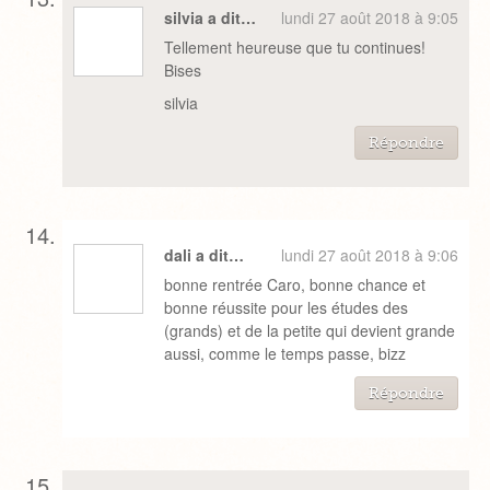
silvia a dit…
lundi 27 août 2018 à 9:05
Tellement heureuse que tu continues!
Bises
silvia
Répondre
dali a dit…
lundi 27 août 2018 à 9:06
bonne rentrée Caro, bonne chance et
bonne réussite pour les études des
(grands) et de la petite qui devient grande
aussi, comme le temps passe, bizz
Répondre