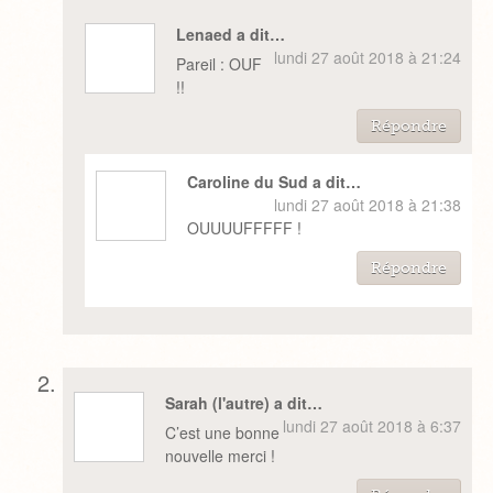
Lenaed a dit…
lundi 27 août 2018 à 21:24
Pareil : OUF
!!
Répondre
Caroline du Sud a dit…
lundi 27 août 2018 à 21:38
OUUUUFFFFF !
Répondre
Sarah (l'autre) a dit…
lundi 27 août 2018 à 6:37
C’est une bonne
nouvelle merci !