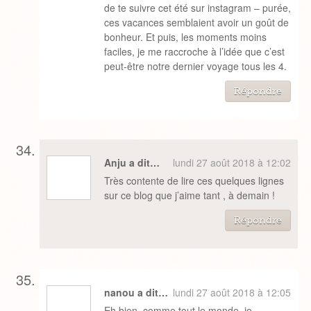
de te suivre cet été sur instagram – purée,
ces vacances semblaient avoir un goût de
bonheur. Et puis, les moments moins
faciles, je me raccroche à l’idée que c’est
peut-être notre dernier voyage tous les 4.
Répondre
Anju a dit…
lundi 27 août 2018 à 12:02
Très contente de lire ces quelques lignes
sur ce blog que j’aime tant , à demain !
Répondre
nanou a dit…
lundi 27 août 2018 à 12:05
Eh bien, comme tout le monde, je