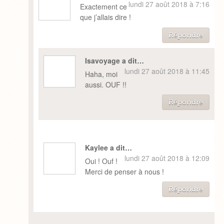
lundi 27 août 2018 à 7:16
Exactement ce
que j’allais dire !
Répondre
Isavoyage a dit…
lundi 27 août 2018 à 11:45
Haha, moi
aussi. OUF !!
Répondre
Kaylee a dit…
lundi 27 août 2018 à 12:09
Oui ! Ouf !
Merci de penser à nous !
Répondre