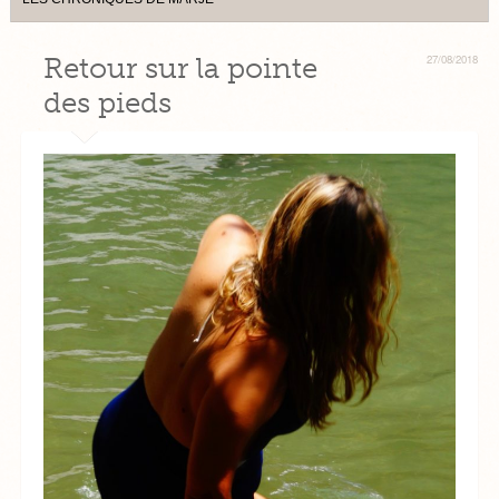
Retour sur la pointe
27/08/2018
des pieds