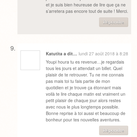
et je suis bien heureuse de lire que ça ne
s’arretera pas encore tout de suite ! Merci.
Répondre
Katutita a dit…
lundi 27 août 2018 à 8:28
Youpi houra tu es revenue…je regardais
tous les jours et attendait un billet. Quel
plaisir de te retrouver. Tu ne me connais
pas mais toi tu fais partie de mon
quotidien et je trouve ça étonnant mais
voilà te lire chaque matin est vraiment un
petit plaisir de chaque jour alors restes
avec nous le plus longtemps possible.
Bonne reprise à toi aussi et beaucoup de
bonheur pour tes nouvelles aventures.
Répondre