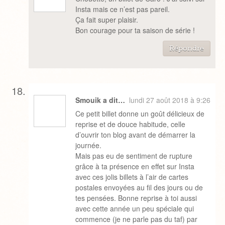
Insta mais ce n’est pas pareil.
Ça fait super plaisir.
Bon courage pour ta saison de série !
Répondre
Smouik a dit…
lundi 27 août 2018 à 9:26
Ce petit billet donne un goût délicieux de
reprise et de douce habitude, celle
d’ouvrir ton blog avant de démarrer la
journée.
Mais pas eu de sentiment de rupture
grâce à ta présence en effet sur Insta
avec ces jolis billets à l’air de cartes
postales envoyées au fil des jours ou de
tes pensées. Bonne reprise à toi aussi
avec cette année un peu spéciale qui
commence (je ne parle pas du taf) par