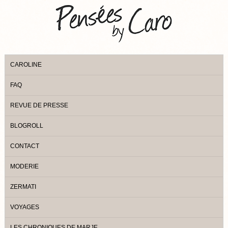
CAROLINE
FAQ
REVUE DE PRESSE
BLOGROLL
CONTACT
MODERIE
ZERMATI
VOYAGES
LES CHRONIQUES DE MARJE