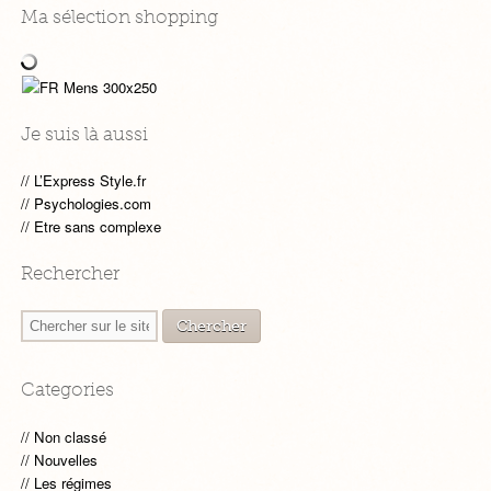
Ma sélection shopping
Je suis là aussi
L’Express Style.fr
Psychologies.com
Etre sans complexe
Rechercher
Categories
Non classé
Nouvelles
Les régimes