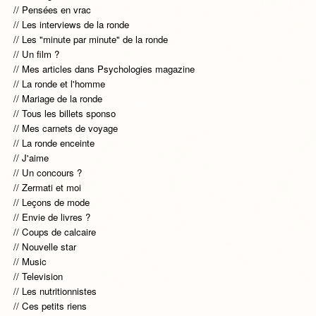
Pensées en vrac
Les interviews de la ronde
Les "minute par minute" de la ronde
Un film ?
Mes articles dans Psychologies magazine
La ronde et l'homme
Mariage de la ronde
Tous les billets sponso
Mes carnets de voyage
La ronde enceinte
J'aime
Un concours ?
Zermati et moi
Leçons de mode
Envie de livres ?
Coups de calcaire
Nouvelle star
Music
Television
Les nutritionnistes
Ces petits riens