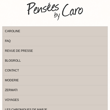
CAROLINE
FAQ
REVUE DE PRESSE
BLOGROLL
CONTACT
MODERIE
ZERMATI
VOYAGES
LES CHRONIQUES DE MARJE