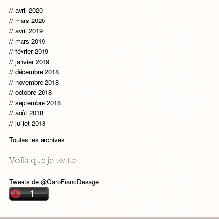
avril 2020
mars 2020
avril 2019
mars 2019
février 2019
janvier 2019
décembre 2018
novembre 2018
octobre 2018
septembre 2018
août 2018
juillet 2018
Toutes les archives
Voilà que je twitte
Tweets de @CaroFrancDesage