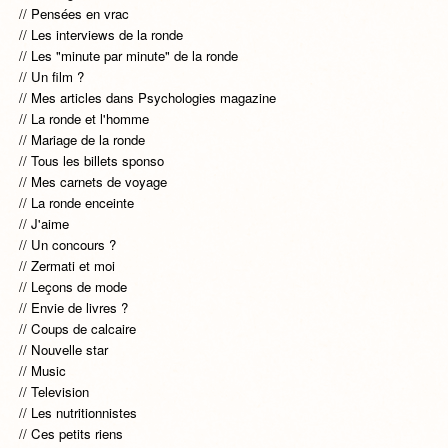
Pensées en vrac
Les interviews de la ronde
Les "minute par minute" de la ronde
Un film ?
Mes articles dans Psychologies magazine
La ronde et l'homme
Mariage de la ronde
Tous les billets sponso
Mes carnets de voyage
La ronde enceinte
J'aime
Un concours ?
Zermati et moi
Leçons de mode
Envie de livres ?
Coups de calcaire
Nouvelle star
Music
Television
Les nutritionnistes
Ces petits riens