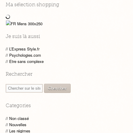
Ma sélection shopping
Je suis là aussi
L’Express Style.fr
Psychologies.com
Etre sans complexe
Rechercher
Categories
Non classé
Nouvelles
Les régimes