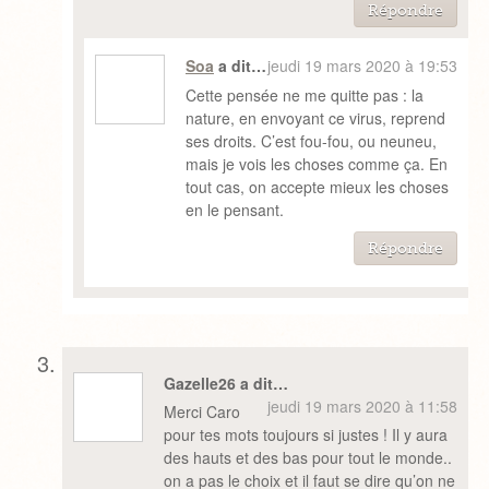
Répondre
Soa
a dit…
jeudi 19 mars 2020 à 19:53
Cette pensée ne me quitte pas : la
nature, en envoyant ce virus, reprend
ses droits. C’est fou-fou, ou neuneu,
mais je vois les choses comme ça. En
tout cas, on accepte mieux les choses
en le pensant.
Répondre
Gazelle26 a dit…
jeudi 19 mars 2020 à 11:58
Merci Caro
pour tes mots toujours si justes ! Il y aura
des hauts et des bas pour tout le monde..
on a pas le choix et il faut se dire qu’on ne