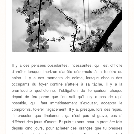
Il y a ces pensées obsédantes, incessantes, qu’il est difficile
d’arrêter lorsque l’horizon s’arrête désormais à la fenêtre du
salon. Il y a ces moments de calme, lorsque chacun des
occupants du foyer confiné s’attelle à sa tâche. Il y a la
promiscuité quotidienne, l’obligation de temporiser chaque
départ de feu parce que l’on sait qu’il n’y a pas de repli
possible, qu’il faut immédiatement s’excuser, accepter le
compromis, tolérer l’agacement. Il y a, presque, lors des repas,
l’impression que finalement, ça n’est pas si grave, pas si
différent des jours d’avant. Et puis tu sors, pour la première fois
depuis cinq jours, pour acheter ces oranges que tu presses