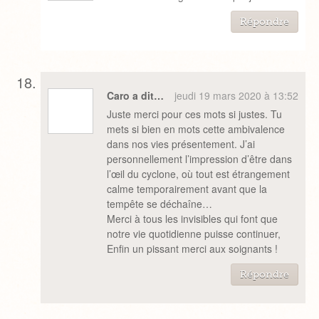
Répondre
Caro a dit…
jeudi 19 mars 2020 à 13:52
Juste merci pour ces mots si justes. Tu
mets si bien en mots cette ambivalence
dans nos vies présentement. J’ai
personnellement l’impression d’être dans
l’œil du cyclone, où tout est étrangement
calme temporairement avant que la
tempête se déchaîne…
Merci à tous les invisibles qui font que
notre vie quotidienne puisse continuer,
Enfin un pissant merci aux soignants !
Répondre