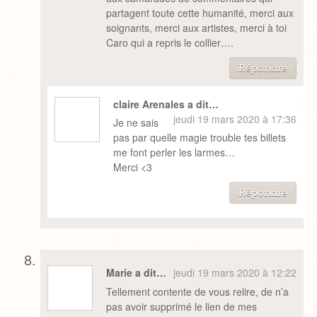
partagent toute cette humanité, merci aux
soignants, merci aux artistes, merci à toi
Caro qui a repris le collier….
Répondre
claire Arenales a dit…
jeudi 19 mars 2020 à 17:36
Je ne sais
pas par quelle magie trouble tes billets
me font perler les larmes…
Merci <3
Répondre
Marie a dit…
jeudi 19 mars 2020 à 12:22
Tellement contente de vous relire, de n’a
pas avoir supprimé le lien de mes