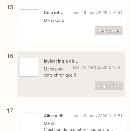
Cri a dit…
jeudi 19 mars 2020 à 13:44
Merci Caro..
Répondre
lavieacinq a dit…
jeudi 19 mars 2020 à 13:47
Merci pour
cette chronique!!!
Répondre
Alice a dit…
jeudi 19 mars 2020 à 13:51
Merci !
C’est bon de te guetter chaque jour …