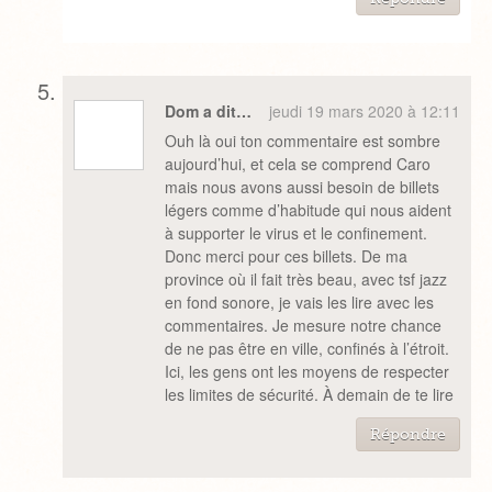
Dom a dit…
jeudi 19 mars 2020 à 12:11
Ouh là oui ton commentaire est sombre
aujourd’hui, et cela se comprend Caro
mais nous avons aussi besoin de billets
légers comme d’habitude qui nous aident
à supporter le virus et le confinement.
Donc merci pour ces billets. De ma
province où il fait très beau, avec tsf jazz
en fond sonore, je vais les lire avec les
commentaires. Je mesure notre chance
de ne pas être en ville, confinés à l’étroit.
Ici, les gens ont les moyens de respecter
les limites de sécurité. À demain de te lire
Répondre