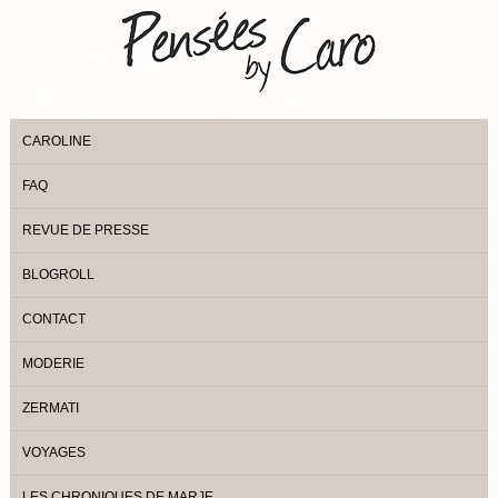
CAROLINE
FAQ
REVUE DE PRESSE
BLOGROLL
CONTACT
MODERIE
ZERMATI
VOYAGES
LES CHRONIQUES DE MARJE