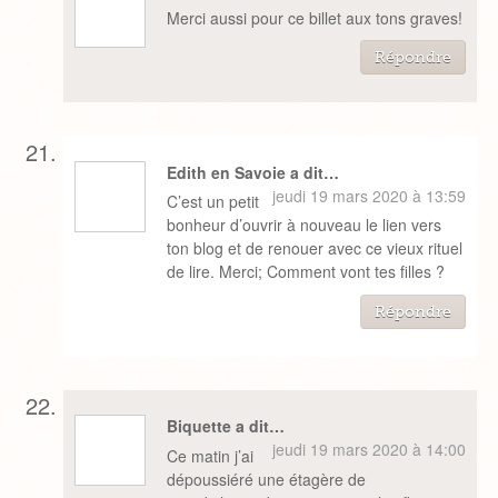
Merci aussi pour ce billet aux tons graves!
Répondre
Edith en Savoie a dit…
jeudi 19 mars 2020 à 13:59
C’est un petit
bonheur d’ouvrir à nouveau le lien vers
ton blog et de renouer avec ce vieux rituel
de lire. Merci; Comment vont tes filles ?
Répondre
Biquette a dit…
jeudi 19 mars 2020 à 14:00
Ce matin j’ai
dépoussiéré une étagère de