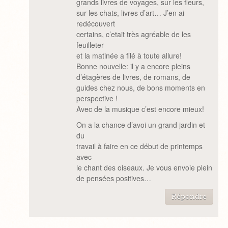
grands livres de voyages, sur les fleurs,
sur les chats, livres d’art… J’en ai
redécouvert
certains, c’etait très agréable de les
feuilleter
et la matinée a filé à toute allure!
Bonne nouvelle: il y a encore pleins
d’étagères de livres, de romans, de
guides chez nous, de bons moments en
perspective !
Avec de la musique c’est encore mieux!
On a la chance d’avoi un grand jardin et
du
travail à faire en ce début de printemps
avec
le chant des oiseaux. Je vous envoie plein
de pensées positives…
Répondre