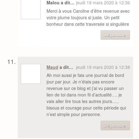
Malou a dit…
jeudi 19 mars 2020 à 12:36
Merci à vous Caroline d’être revenue avec
votre plume toujours si juste. Un petit
bonheur dans cette traversée si singulière
Répondre
Maud
a dit…
jeudi 19 mars 2020 à 12:38
Ah moi aussi je fais une journal de bord
jour par jour. Je n’étais pas encore
revenue sur ce blog et j’ai vu passer un
lien de toi dans mon fil d’actualité…. je
vais aller lire tous les autres jours…..
bisous et courage pour cette période qui
n’est simple pour personne.
Répondre