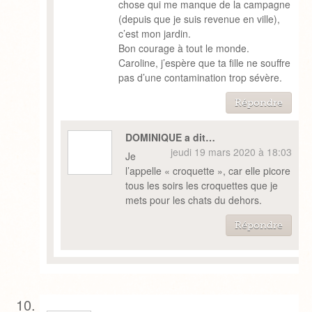
chose qui me manque de la campagne
(depuis que je suis revenue en ville),
c’est mon jardin.
Bon courage à tout le monde.
Caroline, j’espère que ta fille ne souffre
pas d’une contamination trop sévère.
Répondre
DOMINIQUE a dit…
jeudi 19 mars 2020 à 18:03
Je
l’appelle « croquette », car elle picore
tous les soirs les croquettes que je
mets pour les chats du dehors.
Répondre