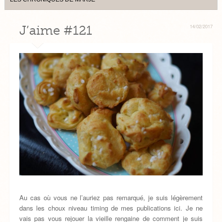
J’aime #121
14/02/2017
Au cas où vous ne l’auriez pas remarqué, je suis légèrement
dans les choux niveau timing de mes publications ici. Je ne
vais pas vous rejouer la vieille rengaine de comment je suis