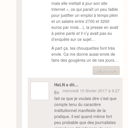
mais elle mettait à jour son site
internet », ce qui paraît un peu faible
pour justifier un emploi à temps plein
et un salaire entre 2700 et 3200
euros par mois…), la presse en avait
à peine parlé et il n’y avait pas eu
d’enquête sur ce sujet…
A part ça, tes chouquettes font très
envie. Ca me donne aussi envie de
faire des gougères un de ces jours…
Répondre
HeLN a dit…
mercredi 15 février 2017 à 9:27
En
fait ce que je voulais dire c’est que
compte tenu du caractère
institutionnel manifeste de la
pratique, il est quand même fort
peu probable que des journalistes