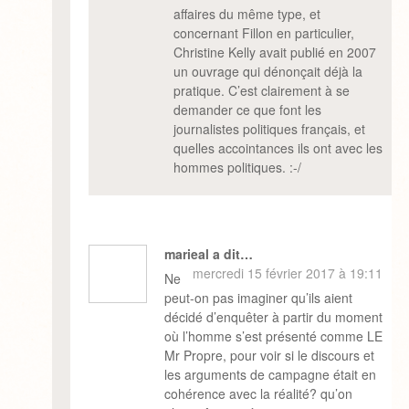
affaires du même type, et
concernant Fillon en particulier,
Christine Kelly avait publié en 2007
un ouvrage qui dénonçait déjà la
pratique. C’est clairement à se
demander ce que font les
journalistes politiques français, et
quelles accointances ils ont avec les
hommes politiques. :-/
marieal a dit…
mercredi 15 février 2017 à 19:11
Ne
peut-on pas imaginer qu’ils aient
décidé d’enquêter à partir du moment
où l’homme s’est présenté comme LE
Mr Propre, pour voir si le discours et
les arguments de campagne était en
cohérence avec la réalité? qu’on