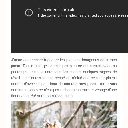
J’aime commencer à guetter les premiers bourgeons dans mon
jardin. Tout a gelé, je ne sais pas bien ce qui aura survécu au
printemps, mais je note tous les matins quelques signes de
réveil. Je n’aurais jamais pensé en réalité que cela me plairait
autant, d’avoir un petit bout de nature à mes pieds. (et je sais
que sur la photo ce n’est pas un bourgeon mais le vestige d’une
fleur de cet été sur mon Althea, hein)