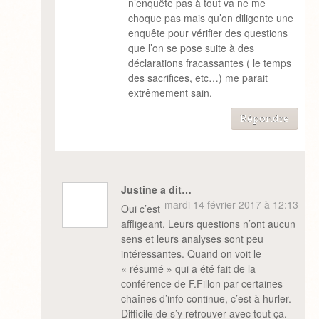
n’enquête pas à tout va ne me
choque pas mais qu’on diligente une
enquête pour vérifier des questions
que l’on se pose suite à des
déclarations fracassantes ( le temps
des sacrifices, etc…) me parait
extrêmement sain.
Répondre
Justine a dit…
mardi 14 février 2017 à 12:13
Oui c’est
affligeant. Leurs questions n’ont aucun
sens et leurs analyses sont peu
intéressantes. Quand on voit le
« résumé » qui a été fait de la
conférence de F.Fillon par certaines
chaînes d’info continue, c’est à hurler.
Difficile de s’y retrouver avec tout ça.