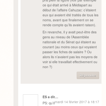
ce qui était arrivé à Médiapart au
début de l’affaire Cahuzac: c’étaient
eux qui avaient été traités de tous les
noms, avant que finalement on se
rende compte qu’ils avaient raison).
En revanche, il y avait peut-être des
gens au niveau de l’Assemblée
nationale et du Sénat qui étaient au
courant (au moins ceux qui voyaient
passer les fiches de salaire ? Ou
alors ils n’avaient pas les moyens de
voir si elle travaillait effectivement ou
non ?)
Répondre
ES a dit…
mardi 14 février 2017 à 18:17
PS: qu’il