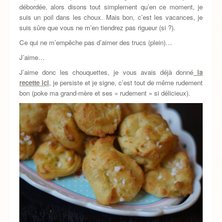
débordée, alors disons tout simplement qu’en ce moment, je
suis un poil dans les choux. Mais bon, c’est les vacances, je
suis sûre que vous ne m’en tiendrez pas rigueur (si ?).
Ce qui ne m’empêche pas d’aimer des trucs (plein)…
J’aime…
J’aime donc les chouquettes, je vous avais déjà donné
la
recette ici
, je persiste et je signe, c’est tout de même rudement
bon (poke ma grand-mère et ses « rudement » si délicieux).