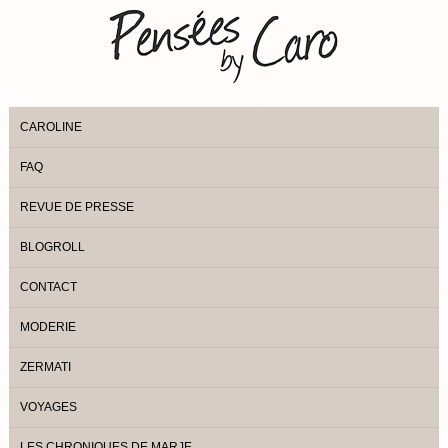
CAROLINE
FAQ
REVUE DE PRESSE
BLOGROLL
CONTACT
MODERIE
ZERMATI
VOYAGES
LES CHRONIQUES DE MARJE