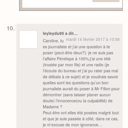
leyleydu95 a dit…
mardi 14 février 2017 à 10:56
Caroline, tu
es journaliste et j’ai une question à te
poser (peut-être deux?): je ne suis pas
l’affaire Pénélope à 100%;j’ai une télé
(trustée par mon fils) et une radio (je
l’écoute du bureau et j’ai pu rater pas mal
de débats à ce sujet) et je voudrais savoir
quelles sont les questions qu’un bon
journaliste aurait du poser à Mr Fillon pour
démontrer (sans laisser planer aucun
doute) l’innocence(ou la culpabilité) de
Madame ?
Peut-être ont elles été posées malgré tout
et que je suis passée à côté, dans ce cas,
je m’excuse de mon ignorance…