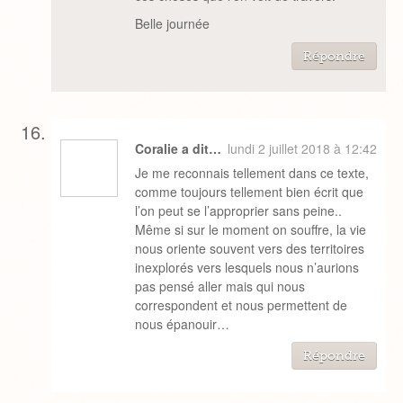
Belle journée
Répondre
Coralie a dit…
lundi 2 juillet 2018 à 12:42
Je me reconnais tellement dans ce texte,
comme toujours tellement bien écrit que
l’on peut se l’approprier sans peine..
Même si sur le moment on souffre, la vie
nous oriente souvent vers des territoires
inexplorés vers lesquels nous n’aurions
pas pensé aller mais qui nous
correspondent et nous permettent de
nous épanouir…
Répondre