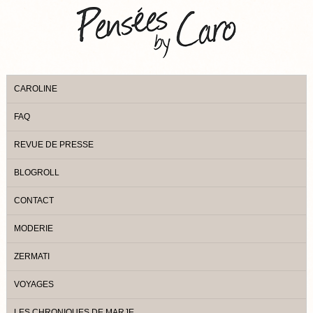
CAROLINE
FAQ
REVUE DE PRESSE
BLOGROLL
CONTACT
MODERIE
ZERMATI
VOYAGES
LES CHRONIQUES DE MARJE