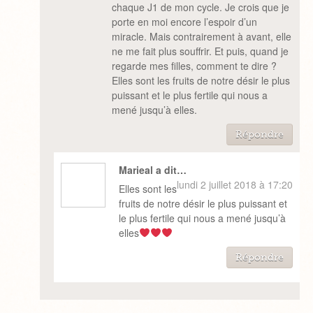
chaque J1 de mon cycle. Je crois que je
porte en moi encore l’espoir d’un
miracle. Mais contrairement à avant, elle
ne me fait plus souffrir. Et puis, quand je
regarde mes filles, comment te dire ?
Elles sont les fruits de notre désir le plus
puissant et le plus fertile qui nous a
mené jusqu’à elles.
Répondre
Marieal a dit…
lundi 2 juillet 2018 à 17:20
Elles sont les
fruits de notre désir le plus puissant et
le plus fertile qui nous a mené jusqu’à
elles
Répondre