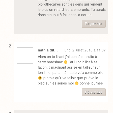
bibliothécaires sont les gens qui rendent
le plus en retard leurs emprunts. Tu aurais
donc été tout à fait dans la norme.
Répondre
nath a dit…
lundi 2 juillet 2018 à 11:37
Alors en te lisant j’ai pensé de suite à
carry bradshaw
j’ai lu ce billet à sa
façon, t’imaginant assise en tailleur sur
ton lit, et parlant à haute voix comme elle
je crois qu’il va falloir que je lève le
pied sur les séries moi
bonne journée
Répondre