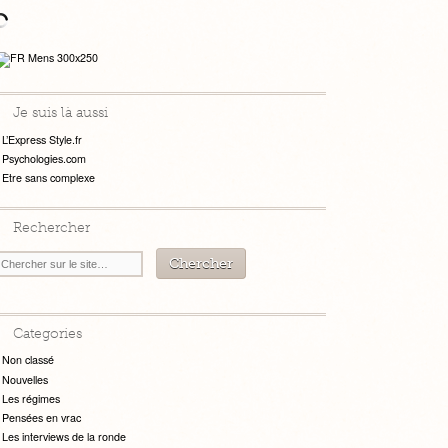
Je suis là aussi
L’Express Style.fr
Psychologies.com
Etre sans complexe
Rechercher
Categories
Non classé
Nouvelles
Les régimes
Pensées en vrac
Les interviews de la ronde