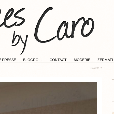
E PRESSE
BLOGROLL
CONTACT
MODERIE
ZERMATI
13/01/2017