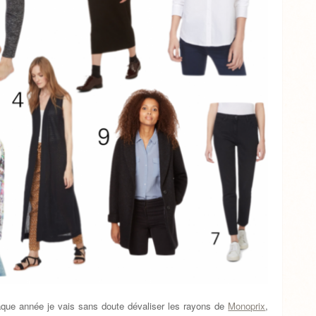
que année je vais sans doute dévaliser les rayons de
Monoprix
,