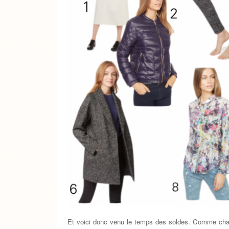
Et voici donc venu le temps des soldes. Comme cha