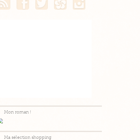
Mon roman !
Ma sélection shopping