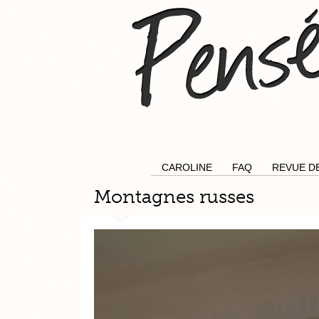
CAROLINE
FAQ
REVUE D
Montagnes russes