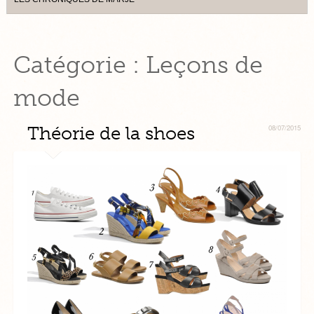
Catégorie :
Leçons de
mode
Théorie de la shoes
08/07/2015