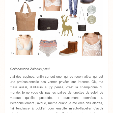
Collaboration Zalando privé
J’ai des copines, enfin surtout une, qui se reconnaitra, qui est
une professionnelle des ventes privées sur Internet. Ok, ma
mère aussi, d’ailleurs si j’y pense, c’est la championne du
monde, je ne vous dis pas les paires de lunettes de soleil de
marque qu’elle possède, « quasiment données ».
Personnellement j’avoue, même quand je me crée des alertes,
j’ai tendance à oublier pour ensuite m’auto-flageller d’avoir