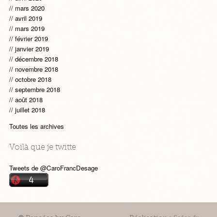
mars 2020
avril 2019
mars 2019
février 2019
janvier 2019
décembre 2018
novembre 2018
octobre 2018
septembre 2018
août 2018
juillet 2018
Toutes les archives
Voilà que je twitte
Tweets de @CaroFrancDesage