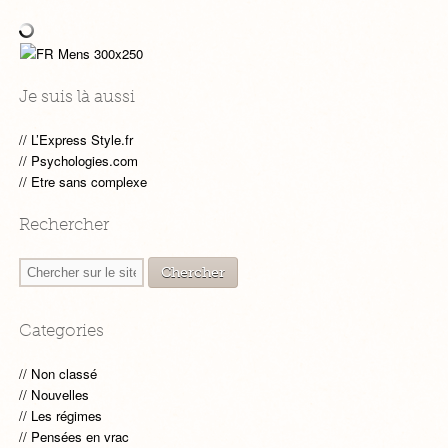
Je suis là aussi
L’Express Style.fr
Psychologies.com
Etre sans complexe
Rechercher
Categories
Non classé
Nouvelles
Les régimes
Pensées en vrac