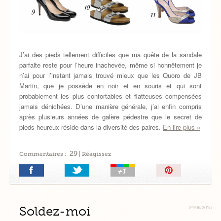
J’ai des pieds tellement difficiles que ma quête de la sandale
parfaite reste pour l’heure inachevée, même si honnêtement je
n’ai pour l’instant jamais trouvé mieux que les Quoro de JB
Martin, que je possède en noir et en souris et qui sont
probablement les plus confortables et flatteuses compensées
jamais dénichées. D’une manière générale, j’ai enfin compris
après plusieurs années de galère pédestre que le secret de
pieds heureux réside dans la diversité des paires.
En lire plus »
29
Commentaires :
| Réagissez
Épingler!
Soldez-moi
24/06/2015