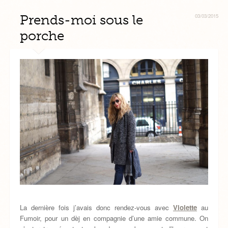
Prends-moi sous le
03/03/2015
porche
La dernière fois j’avais donc rendez-vous avec
Violette
au
Fumoir, pour un dèj en compagnie d’une amie commune. On