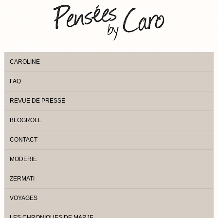
CAROLINE
FAQ
REVUE DE PRESSE
BLOGROLL
CONTACT
MODERIE
ZERMATI
VOYAGES
LES CHRONIQUES DE MARJE