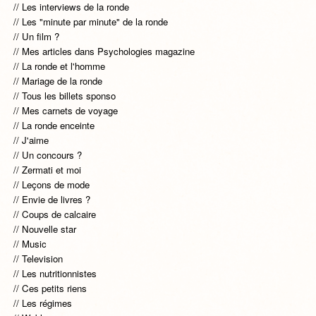
Les interviews de la ronde
Les "minute par minute" de la ronde
Un film ?
Mes articles dans Psychologies magazine
La ronde et l'homme
Mariage de la ronde
Tous les billets sponso
Mes carnets de voyage
La ronde enceinte
J'aime
Un concours ?
Zermati et moi
Leçons de mode
Envie de livres ?
Coups de calcaire
Nouvelle star
Music
Television
Les nutritionnistes
Ces petits riens
Les régimes